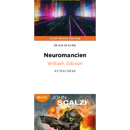
IMAGINAIRE
Neuromancien
William Gibson
27/04/2022