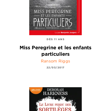
DÈS 11 ANS
Miss Peregrine et les enfants
particuliers
Ransom Riggs
22/03/2017