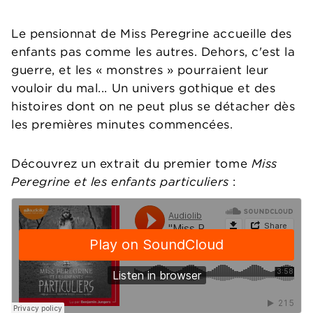
Le pensionnat de Miss Peregrine accueille des
enfants pas comme les autres. Dehors, c'est la
guerre, et les « monstres » pourraient leur
vouloir du mal... Un univers gothique et des
histoires dont on ne peut plus se détacher dès
les premières minutes commencées.
Découvrez un extrait du premier tome
Miss
Peregrine et les enfants particuliers
: