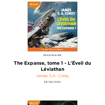
IMAGINAIRE
The Expanse, tome 1 - L'Éveil du
Léviathan
James S.A. Corey
26/05/2021