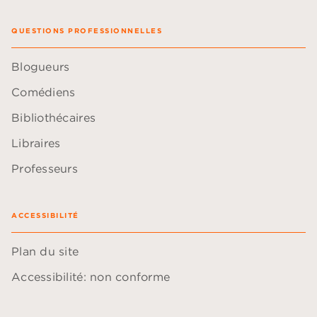
QUESTIONS PROFESSIONNELLES
Blogueurs
Comédiens
Bibliothécaires
Libraires
Professeurs
ACCESSIBILITÉ
Plan du site
Accessibilité: non conforme