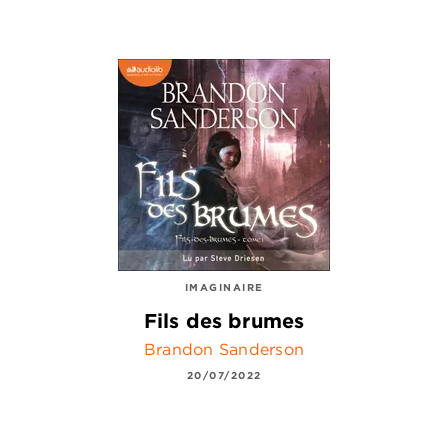
IMAGINAIRE
Fils des brumes
Brandon Sanderson
20/07/2022