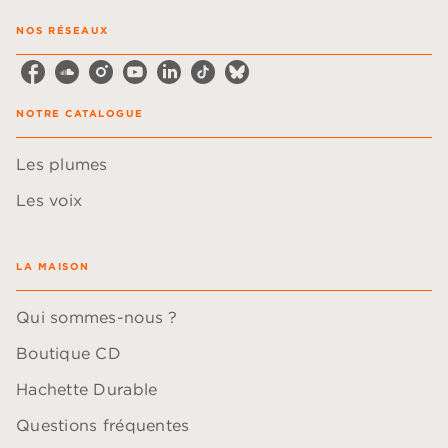
NOS RÉSEAUX
NOTRE CATALOGUE
Les plumes
Les voix
LA MAISON
Qui sommes-nous ?
Boutique CD
Hachette Durable
Questions fréquentes