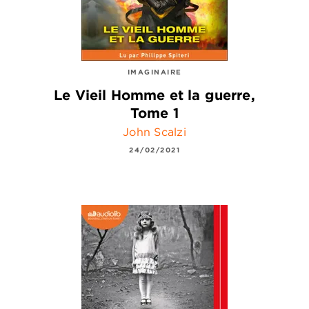
IMAGINAIRE
Le Vieil Homme et la guerre,
Tome 1
John Scalzi
24/02/2021