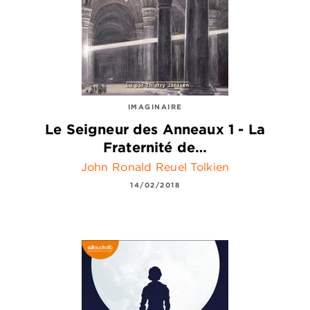
IMAGINAIRE
Le Seigneur des Anneaux 1 - La
Fraternité de…
John Ronald Reuel Tolkien
14/02/2018