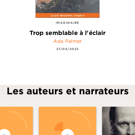
IMAGINAIRE
Trop semblable à l'éclair
Ada Palmer
27/04/2022
Les auteurs et narrateurs