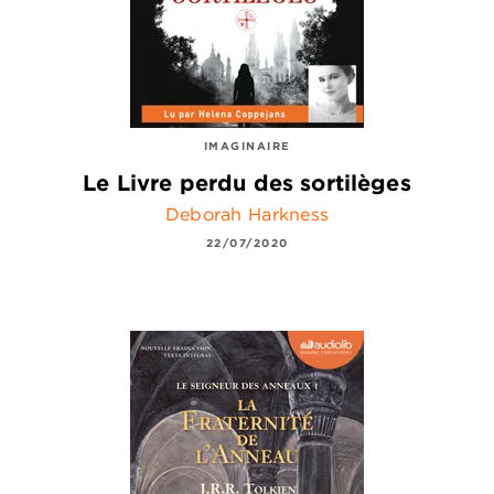
IMAGINAIRE
Le Livre perdu des sortilèges
Deborah Harkness
22/07/2020