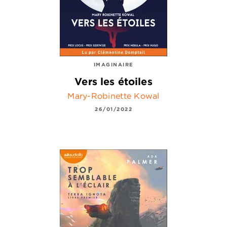
IMAGINAIRE
Vers les étoiles
Mary-Robinette Kowal
26/01/2022