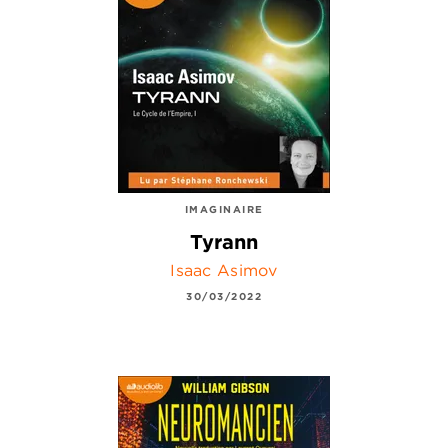
IMAGINAIRE
Tyrann
Isaac Asimov
30/03/2022