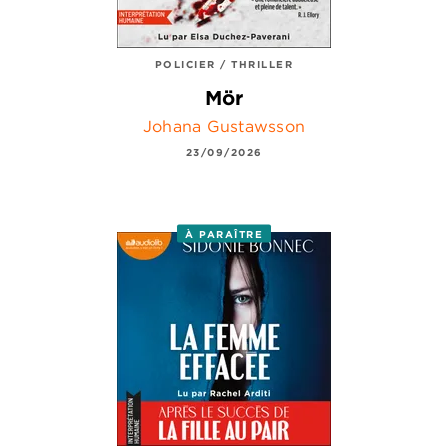
POLICIER / THRILLER
Mör
Johana Gustawsson
23/09/2026
À PARAÎTRE