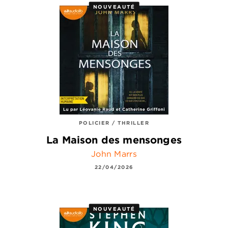
NOUVEAUTÉ
POLICIER / THRILLER
La Maison des mensonges
John Marrs
22/04/2026
NOUVEAUTÉ