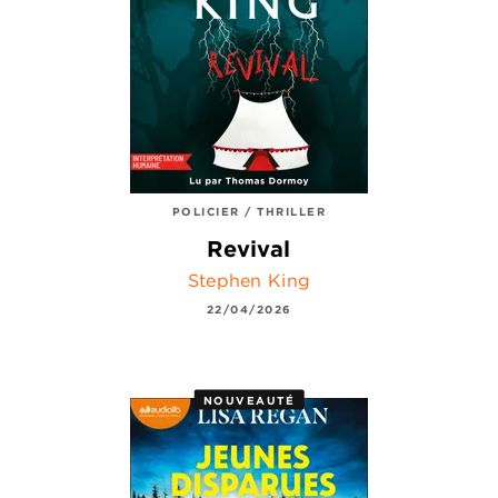
POLICIER / THRILLER
Revival
Stephen King
22/04/2026
NOUVEAUTÉ