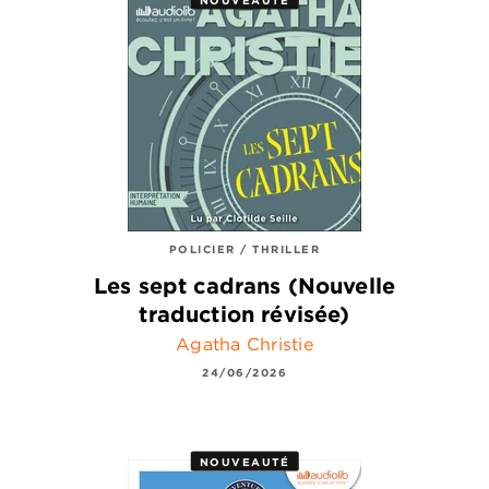
POLICIER / THRILLER
Les sept cadrans (Nouvelle
traduction révisée)
Agatha Christie
24/06/2026
NOUVEAUTÉ