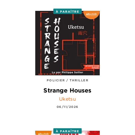
À PARAÎTRE
POLICIER / THRILLER
Strange Houses
Uketsu
06/11/2026
À PARAÎTRE