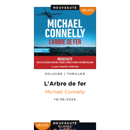
NOUVEAUTÉ
POLICIER / THRILLER
L'Arbre de fer
Michael Connelly
10/06/2026
NOUVEAUTÉ