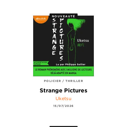
NOUVEAUTÉ
POLICIER / THRILLER
Strange Pictures
Uketsu
15/07/2026