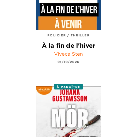
POLICIER / THRILLER
À la fin de l'hiver
Viveca Sten
01/10/2026
À PARAÎTRE