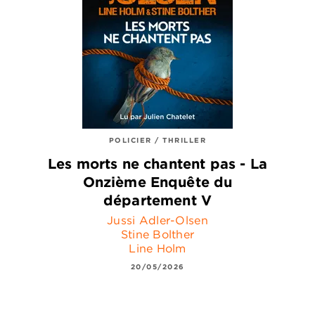
POLICIER / THRILLER
Les morts ne chantent pas - La
Onzième Enquête du
département V
Jussi Adler-Olsen
Stine Bolther
Line Holm
20/05/2026