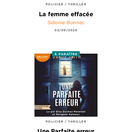
POLICIER / THRILLER
La femme effacée
Sidonie Bonnec
02/09/2026
À PARAÎTRE
POLICIER / THRILLER
Une Parfaite erreur