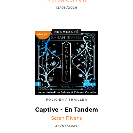
12/08/2026
NOUVEAUTÉ
POLICIER / THRILLER
Captive - En Tandem
Sarah Rivens
24/07/2026