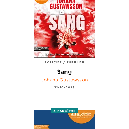
POLICIER / THRILLER
Sang
Johana Gustawsson
21/10/2026
À PARAÎTRE