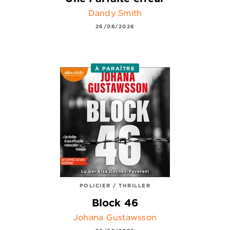
Dandy Smith
26/08/2026
À PARAÎTRE
POLICIER / THRILLER
Block 46
Johana Gustawsson