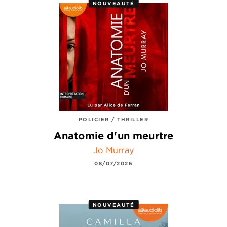
NOUVEAUTÉ
POLICIER / THRILLER
Anatomie d'un meurtre
Jo Murray
08/07/2026
NOUVEAUTÉ