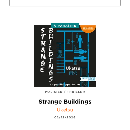
À PARAÎTRE
POLICIER / THRILLER
Strange Buildings
Uketsu
02/12/2026