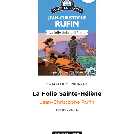
POLICIER / THRILLER
La Folie Sainte-Hélène
Jean-Christophe Rufin
10/06/2026