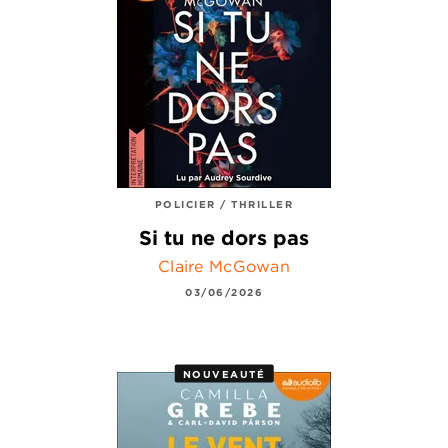
POLICIER / THRILLER
Si tu ne dors pas
Claire McGowan
03/06/2026
NOUVEAUTÉ