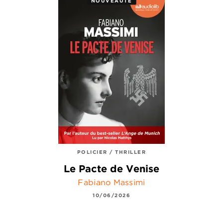
NOUVEAUTÉ
POLICIER / THRILLER
Le Pacte de Venise
Fabiano Massimi
10/06/2026