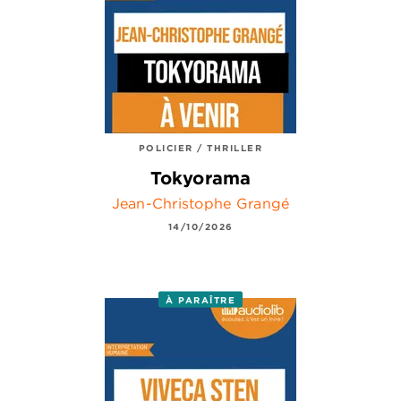
POLICIER / THRILLER
Tokyorama
Jean-Christophe Grangé
14/10/2026
À PARAÎTRE