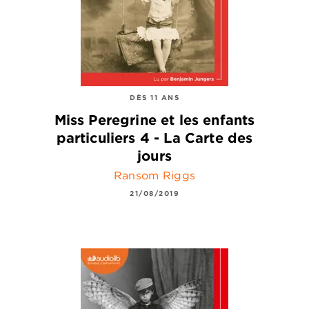
DÈS 11 ANS
Miss Peregrine et les enfants
particuliers 4 - La Carte des
jours
Ransom Riggs
21/08/2019