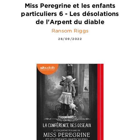
Miss Peregrine et les enfants
particuliers 6 - Les désolations
de l'Arpent du diable
Ransom Riggs
28/09/2022