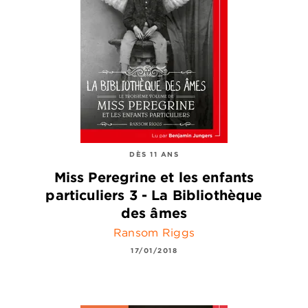
DÈS 11 ANS
Miss Peregrine et les enfants
particuliers 3 - La Bibliothèque
des âmes
Ransom Riggs
17/01/2018