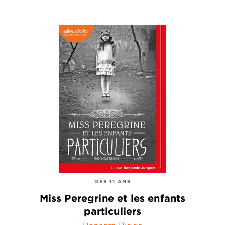
DÈS 11 ANS
Miss Peregrine et les enfants
particuliers