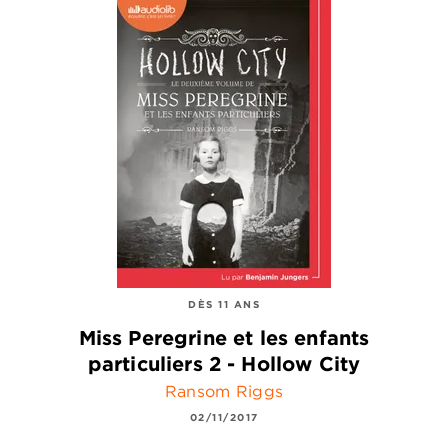
DÈS 11 ANS
Miss Peregrine et les enfants
particuliers 2 - Hollow City
Ransom Riggs
02/11/2017