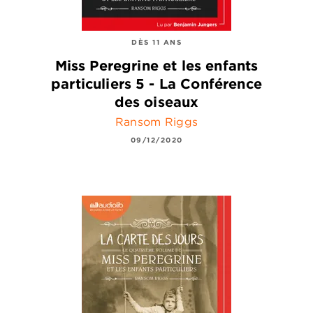
DÈS 11 ANS
Miss Peregrine et les enfants
particuliers 5 - La Conférence
des oiseaux
Ransom Riggs
09/12/2020