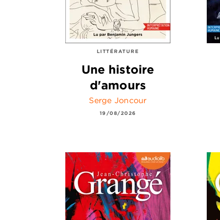
LITTÉRATURE
Une histoire
d'amours
Serge Joncour
19/08/2026