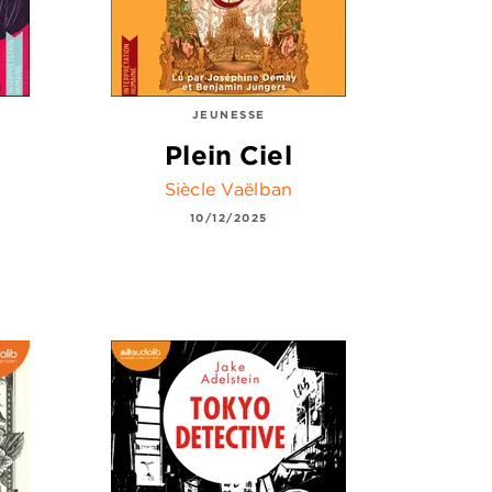
JEUNESSE
Plein Ciel
Siècle Vaëlban
10/12/2025