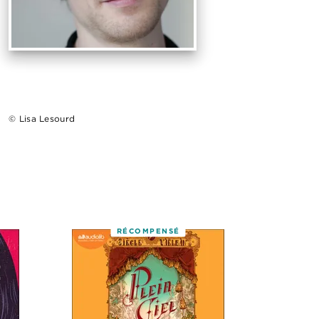
© Lisa Lesourd
RÉCOMPENSÉ