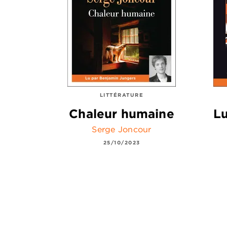
LITTÉRATURE
Chaleur humaine
Lu
Serge Joncour
25/10/2023