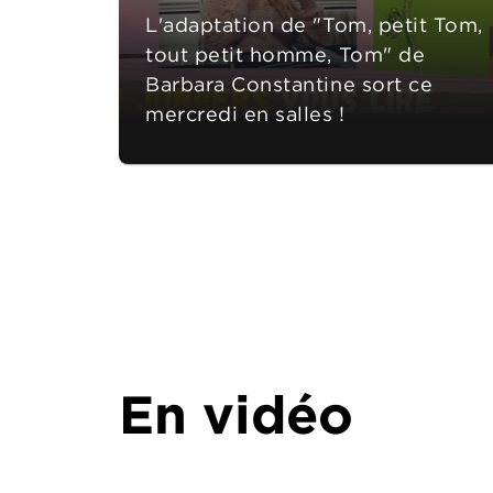
L'adaptation de "Tom, petit Tom,
tout petit homme, Tom" de
Barbara Constantine sort ce
mercredi en salles !
En vidéo