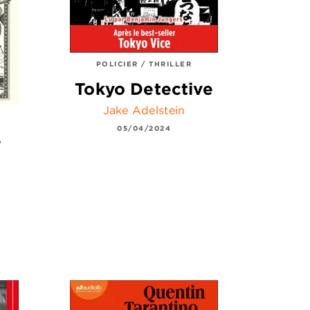
POLICIER / THRILLER
Tokyo Detective
Jake Adelstein
05/04/2024
e