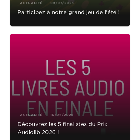
ACTUALITÉ
09/07/2026
Participez à notre grand jeu de l'été !
ACTUALITÉ
16/06/2026
Découvrez les 5 finalistes du Prix
Audiolib 2026 !