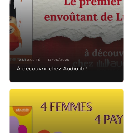
ACTUALITÉ
13/05/2026
À découvrir chez Audiolib !