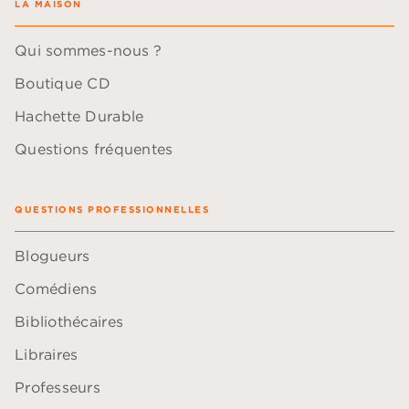
LA MAISON
Qui sommes-nous ?
Boutique CD
Hachette Durable
Questions fréquentes
QUESTIONS PROFESSIONNELLES
Blogueurs
Comédiens
Bibliothécaires
Libraires
Professeurs