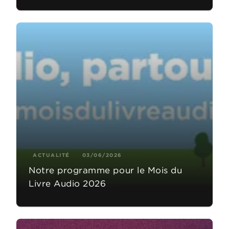
ACTUALITÉ
03/06/2026
Notre programme pour le Mois du
Livre Audio 2026