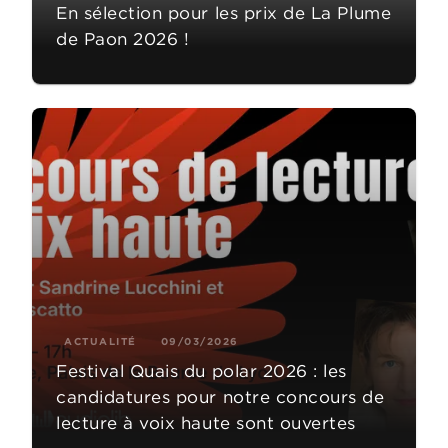
En sélection pour les prix de La Plume
de Paon 2026 !
ACTUALITÉ
09/03/2026
Festival Quais du polar 2026 : les
candidatures pour notre concours de
lecture à voix haute sont ouvertes