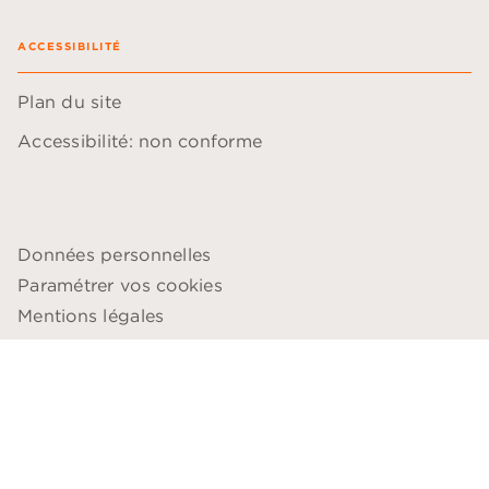
ACCESSIBILITÉ
Plan du site
Accessibilité: non conforme
Données personnelles
Paramétrer vos cookies
Mentions légales
Conditions générales d'utilisation
Charte de référencement