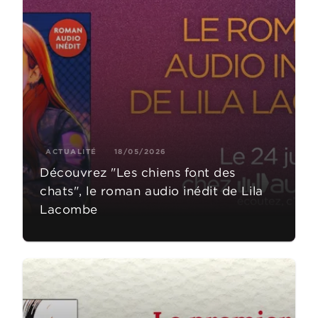
ACTUALITÉ
18/05/2026
Découvrez "Les chiens font des
chats", le roman audio inédit de Lila
Lacombe