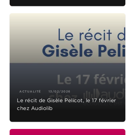
ACTUALITÉ
13/02/2026
Le récit de Gisèle Pelicot, le 17 février
chez Audiolib