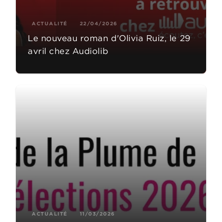
ACTUALITÉ
22/04/2026
Le nouveau roman d'Olivia Ruiz, le 29
avril chez Audiolib
ACTUALITÉ
11/03/2026