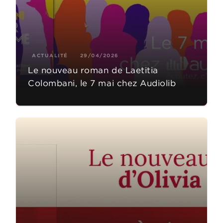
ACTUALITÉ
29/04/2026
Le nouveau roman de Laetitia
Colombani, le 7 mai chez Audiolib