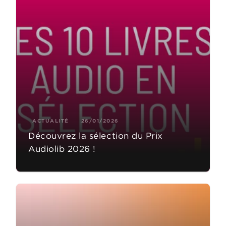
ACTUALITÉ
26/01/2026
Découvrez la sélection du Prix
Audiolib 2026 !