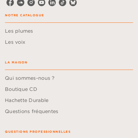
NOTRE CATALOGUE
Les plumes
Les voix
LA MAISON
Qui sommes-nous ?
Boutique CD
Hachette Durable
Questions fréquentes
QUESTIONS PROFESSIONNELLES