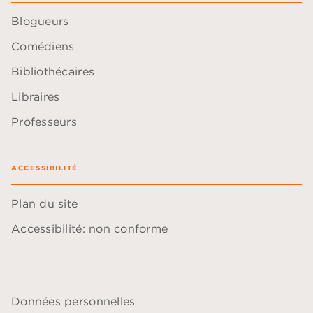
Blogueurs
Comédiens
Bibliothécaires
Libraires
Professeurs
ACCESSIBILITÉ
Plan du site
Accessibilité: non conforme
Données personnelles