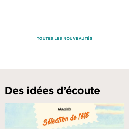
TOUTES LES NOUVEAUTÉS
Des idées d’écoute