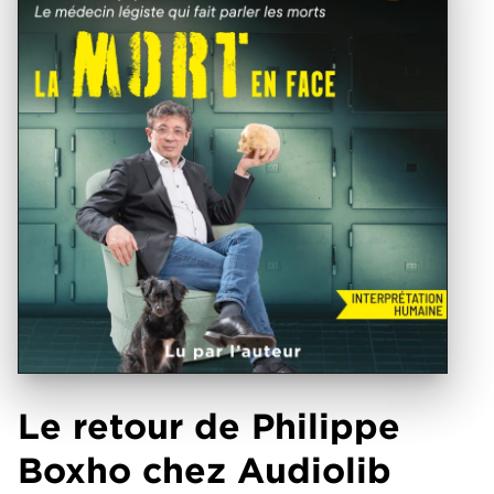
Le retour de Philippe
Boxho chez Audiolib