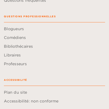
Questions fréquentes
QUESTIONS PROFESSIONNELLES
Blogueurs
Comédiens
Bibliothécaires
Libraires
Professeurs
ACCESSIBILITÉ
Plan du site
Accessibilité: non conforme