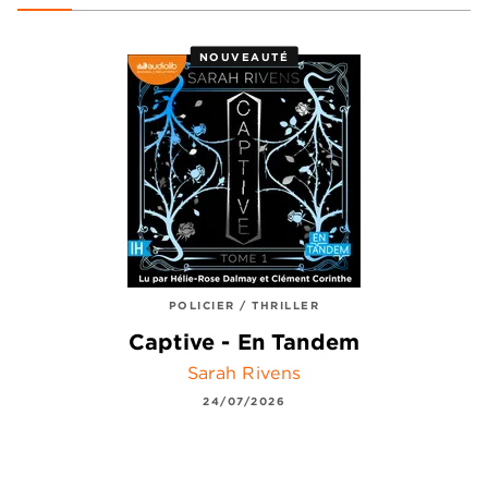
NOUVEAUTÉ
POLICIER / THRILLER
Captive - En Tandem
Sarah Rivens
24/07/2026