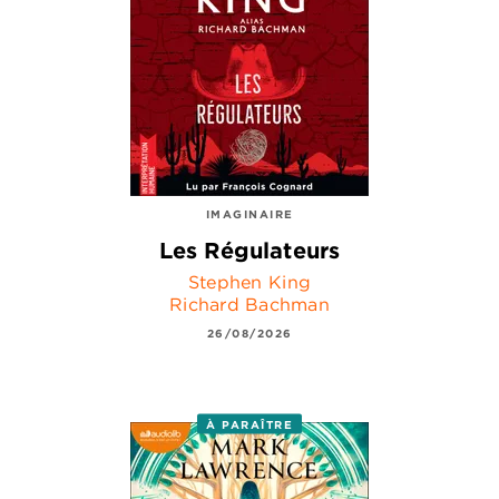
IMAGINAIRE
Les Régulateurs
Stephen King
Richard Bachman
26/08/2026
À PARAÎTRE