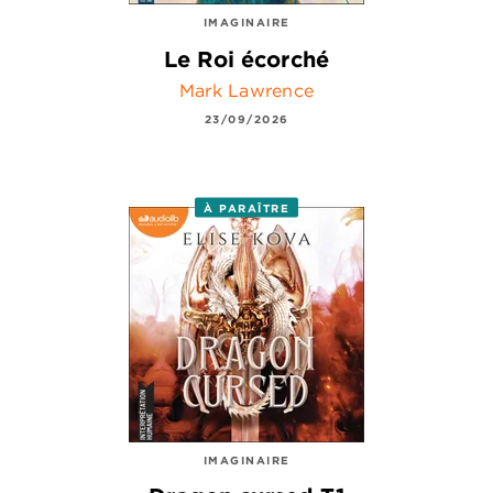
IMAGINAIRE
Le Roi écorché
Mark Lawrence
23/09/2026
À PARAÎTRE
IMAGINAIRE