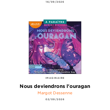
16/09/2026
À PARAÎTRE
IMAGINAIRE
Nous deviendrons l'ouragan
Margot Dessenne
02/09/2026