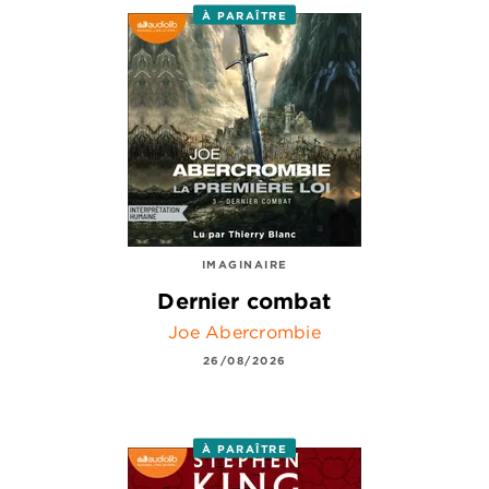
À PARAÎTRE
IMAGINAIRE
Dernier combat
Joe Abercrombie
26/08/2026
À PARAÎTRE