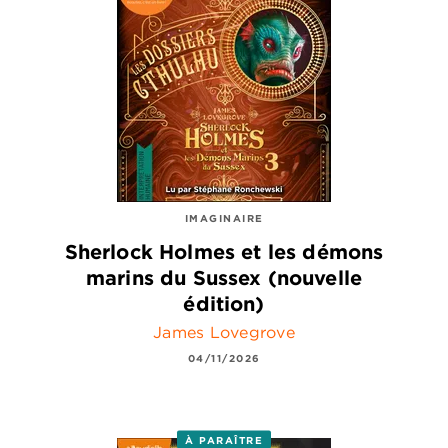
IMAGINAIRE
Sherlock Holmes et les démons
marins du Sussex (nouvelle
édition)
James Lovegrove
04/11/2026
À PARAÎTRE