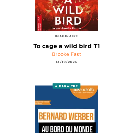
IMAGINAIRE
To cage a wild bird T1
Brooke Fast
14/10/2026
À PARAÎTRE