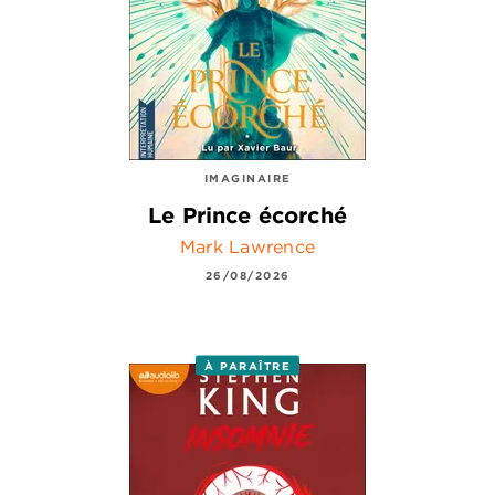
IMAGINAIRE
Le Prince écorché
Mark Lawrence
26/08/2026
À PARAÎTRE