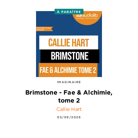
À PARAÎTRE
IMAGINAIRE
Brimstone - Fae & Alchimie,
tome 2
Callie Hart
02/09/2026