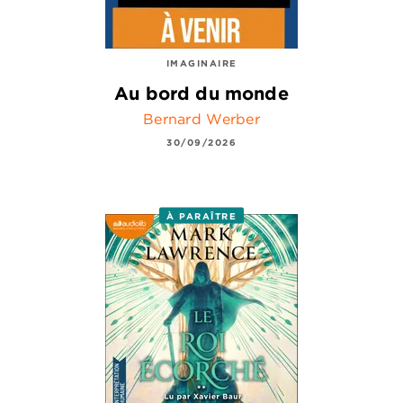
IMAGINAIRE
Au bord du monde
Bernard Werber
30/09/2026
À PARAÎTRE