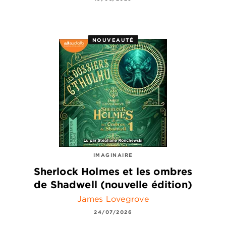
NOUVEAUTÉ
IMAGINAIRE
Sherlock Holmes et les ombres
de Shadwell (nouvelle édition)
James Lovegrove
24/07/2026