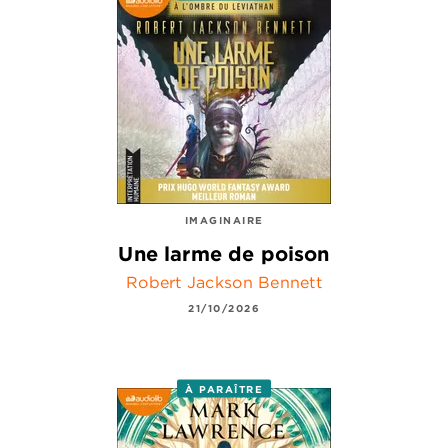
IMAGINAIRE
Une larme de poison
Robert Jackson Bennett
21/10/2026
À PARAÎTRE