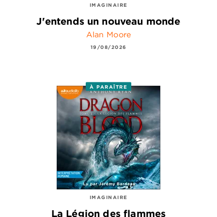
IMAGINAIRE
J'entends un nouveau monde
Alan Moore
19/08/2026
À PARAÎTRE
IMAGINAIRE
La Légion des flammes