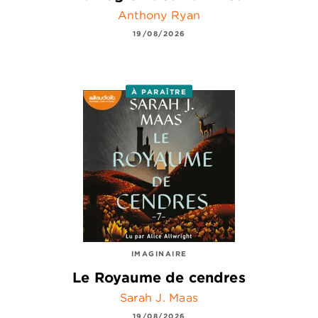
Anthony Ryan
19/08/2026
À PARAÎTRE
IMAGINAIRE
Le Royaume de cendres
Sarah J. Maas
19/08/2026