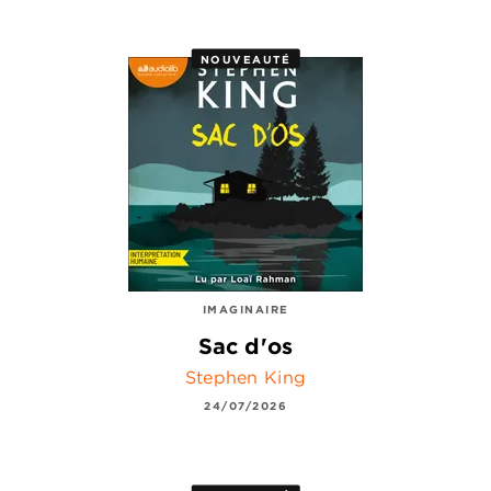
NOUVEAUTÉ
IMAGINAIRE
Sac d'os
Stephen King
24/07/2026