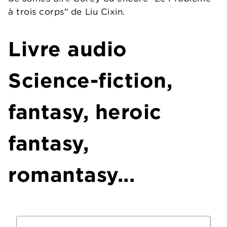
à trois corps" de Liu Cixin.
Livre audio
Science-fiction,
fantasy, heroic
fantasy,
romantasy...