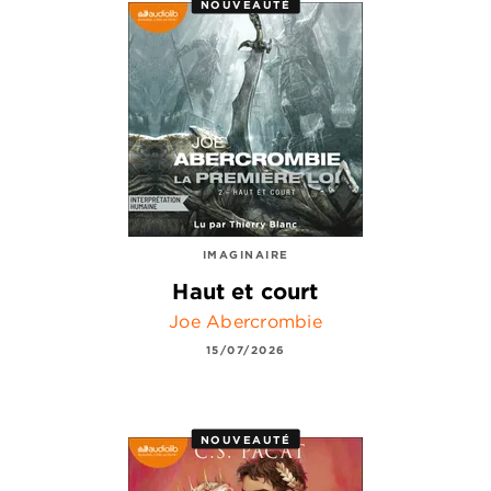
NOUVEAUTÉ
IMAGINAIRE
Haut et court
Joe Abercrombie
15/07/2026
NOUVEAUTÉ