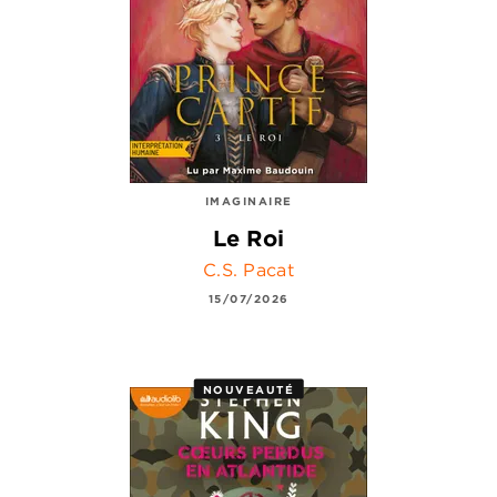
IMAGINAIRE
Le Roi
C.S. Pacat
15/07/2026
NOUVEAUTÉ