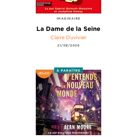
IMAGINAIRE
La Dame de la Seine
Claire Duvivier
21/08/2026
À PARAÎTRE