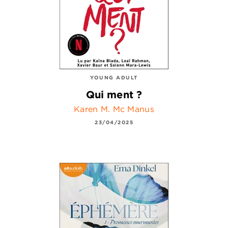
YOUNG ADULT
Qui ment ?
Karen M. Mc Manus
23/04/2025