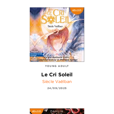
YOUNG ADULT
Le Cri Soleil
Siècle Vaëlban
24/09/2025