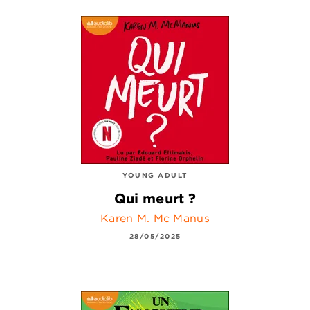
YOUNG ADULT
Qui meurt ?
Karen M. Mc Manus
28/05/2025