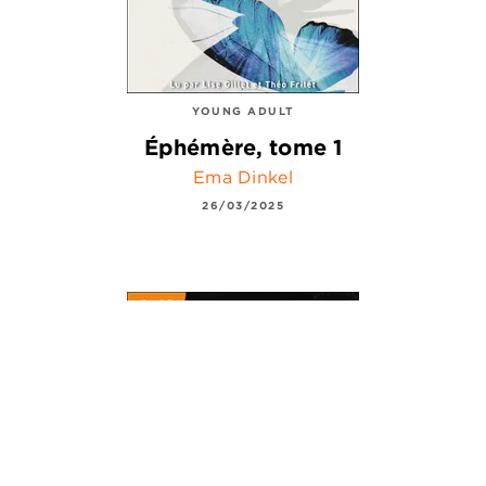
YOUNG ADULT
Éphémère, tome 1
Ema Dinkel
26/03/2025