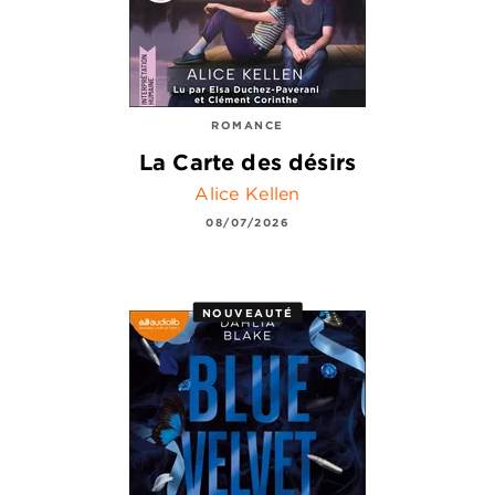
ROMANCE
La Carte des désirs
Alice Kellen
08/07/2026
NOUVEAUTÉ