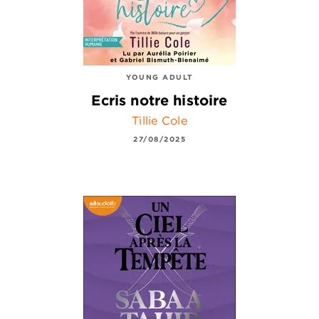
YOUNG ADULT
Ecris notre histoire
Tillie Cole
27/08/2025