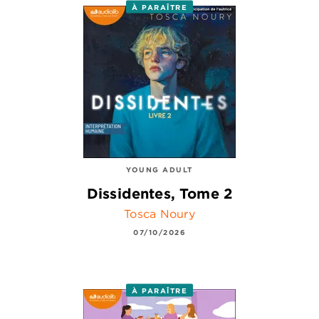
À PARAÎTRE
YOUNG ADULT
Dissidentes, Tome 2
Tosca Noury
07/10/2026
À PARAÎTRE