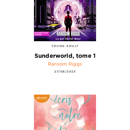
YOUNG ADULT
Sunderworld, tome 1
Ransom Riggs
27/08/2025