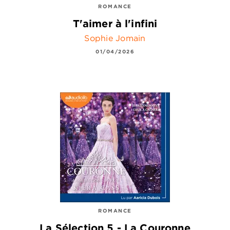
ROMANCE
T'aimer à l'infini
Sophie Jomain
01/04/2026
ROMANCE
La Sélection 5 - La Couronne