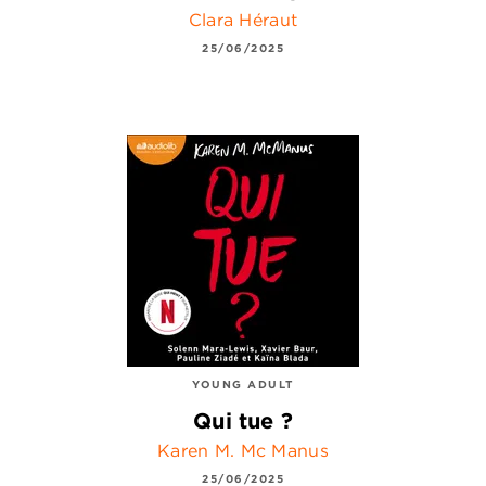
Clara Héraut
25/06/2025
YOUNG ADULT
Qui tue ?
Karen M. Mc Manus
25/06/2025