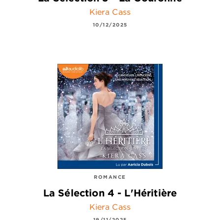
Kiera Cass
10/12/2025
ROMANCE
La Sélection 4 - L'Héritière
Kiera Cass
19/11/2025