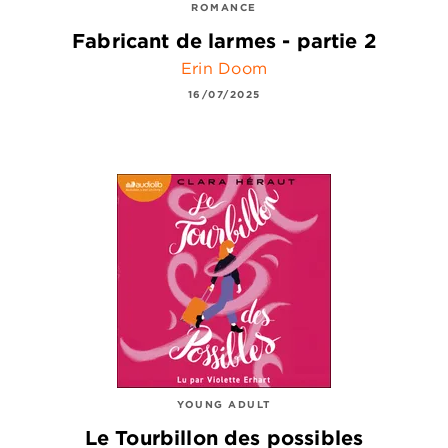
ROMANCE
Fabricant de larmes - partie 2
Erin Doom
16/07/2025
YOUNG ADULT
Le Tourbillon des possibles