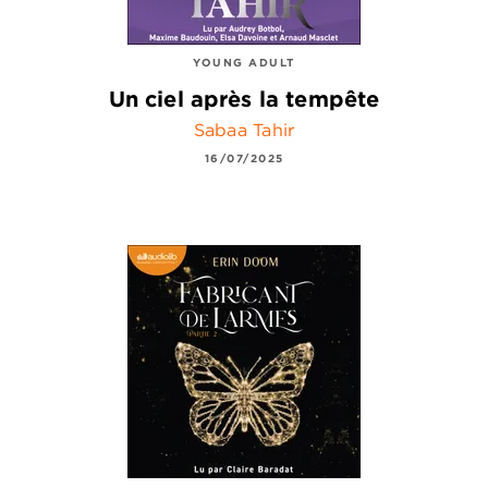
YOUNG ADULT
Un ciel après la tempête
Sabaa Tahir
16/07/2025