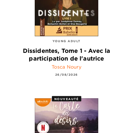
YOUNG ADULT
Dissidentes, Tome 1 - Avec la
participation de l'autrice
Tosca Noury
26/08/2026
NOUVEAUTÉ