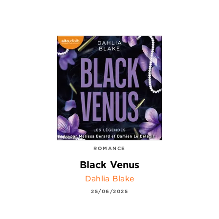
ROMANCE
Black Venus
Dahlia Blake
25/06/2025