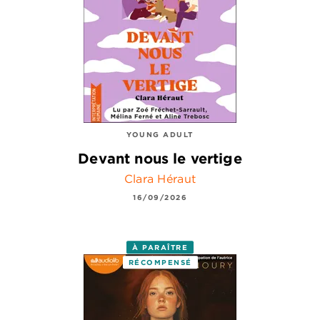
YOUNG ADULT
Devant nous le vertige
Clara Héraut
16/09/2026
À PARAÎTRE
RÉCOMPENSÉ