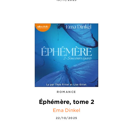
ROMANCE
Éphémère, tome 2
Ema Dinkel
22/10/2025