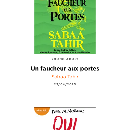
YOUNG ADULT
Un faucheur aux portes
Sabaa Tahir
23/04/2025