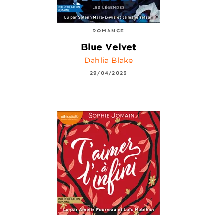
ROMANCE
Blue Velvet
Dahlia Blake
29/04/2026