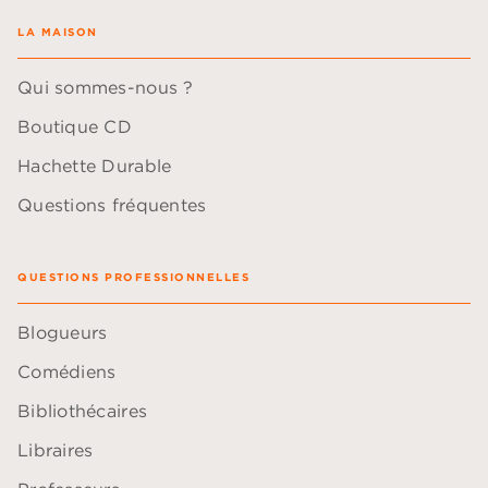
LA MAISON
Qui sommes-nous ?
Boutique CD
Hachette Durable
Questions fréquentes
QUESTIONS PROFESSIONNELLES
Blogueurs
Comédiens
Bibliothécaires
Libraires