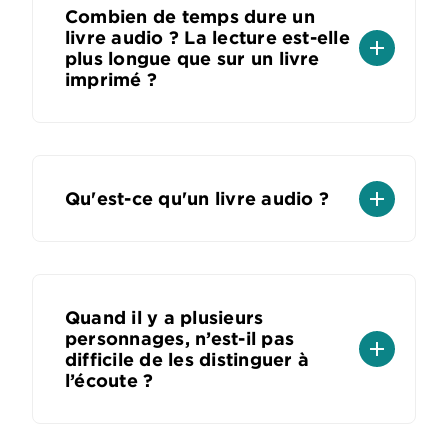
Combien de temps dure un
livre audio ? La lecture est-elle
add
plus longue que sur un livre
imprimé ?
add
Qu'est-ce qu'un livre audio ?
Quand il y a plusieurs
personnages, n’est-il pas
add
difficile de les distinguer à
l’écoute ?