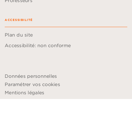
Professeurs
ACCESSIBILITÉ
Plan du site
Accessibilité: non conforme
Données personnelles
Paramétrer vos cookies
Mentions légales
Conditions générales d'utilisation
Charte de référencement