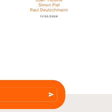
Simon Piel
Paul Deutschmann
11/02/2026
send