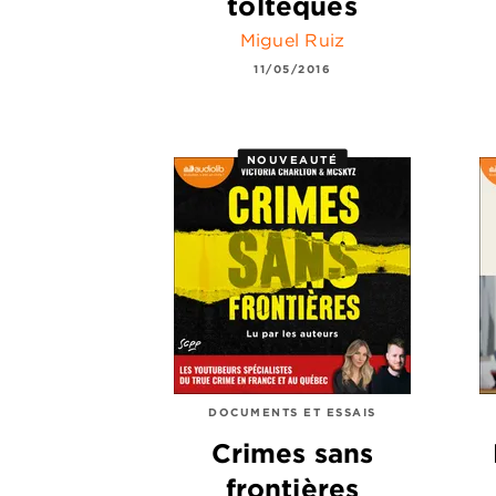
toltèques
Miguel Ruiz
11/05/2016
NOUVEAUTÉ
DOCUMENTS ET ESSAIS
Crimes sans
frontières