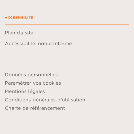
ACCESSIBILITÉ
Plan du site
Accessibilité: non conforme
Données personnelles
Paramétrer vos cookies
Mentions légales
Conditions générales d'utilisation
Charte de référencement