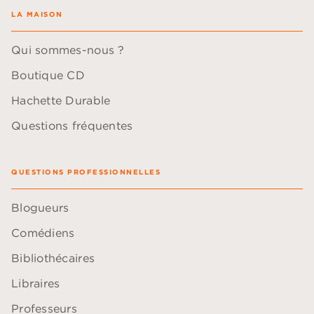
LA MAISON
Qui sommes-nous ?
Boutique CD
Hachette Durable
Questions fréquentes
QUESTIONS PROFESSIONNELLES
Blogueurs
Comédiens
Bibliothécaires
Libraires
Professeurs