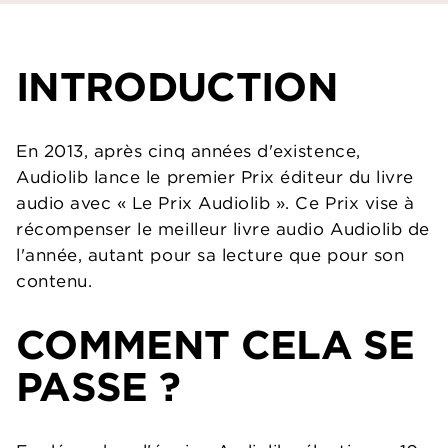
INTRODUCTION
En 2013, après cinq années d'existence,
Audiolib lance le premier Prix éditeur du livre
audio avec « Le Prix Audiolib ». Ce Prix vise à
récompenser le meilleur livre audio Audiolib de
l'année, autant pour sa lecture que pour son
contenu.
COMMENT CELA SE
PASSE ?