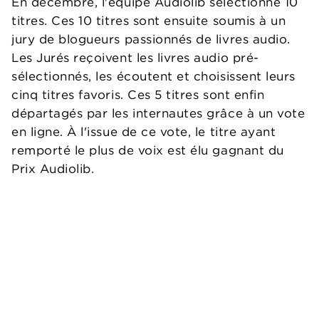
En décembre, l'équipe Audiolib sélectionne 10
titres. Ces 10 titres sont ensuite soumis à un
jury de blogueurs passionnés de livres audio.
Les Jurés reçoivent les livres audio pré-
sélectionnés, les écoutent et choisissent leurs
cinq titres favoris. Ces 5 titres sont enfin
départagés par les internautes grâce à un vote
en ligne. À l'issue de ce vote, le titre ayant
remporté le plus de voix est élu gagnant du
Prix Audiolib.