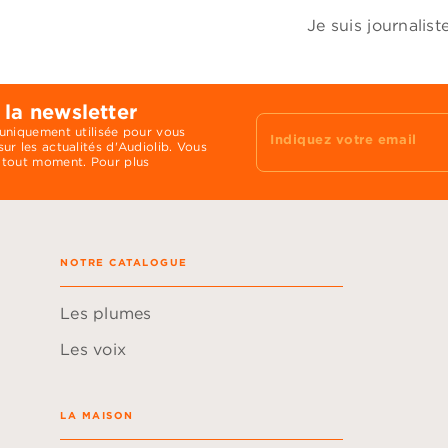
Je suis journalis
 la newsletter
 uniquement utilisée pour vous
Indiquez votre email
ur les actualités d'Audiolib. Vous
 tout moment. Pour plus
NOTRE CATALOGUE
Les plumes
Les voix
LA MAISON