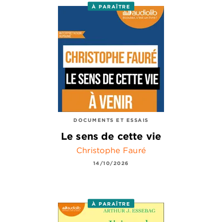
À PARAÎTRE
DOCUMENTS ET ESSAIS
Le sens de cette vie
Christophe Fauré
14/10/2026
À PARAÎTRE