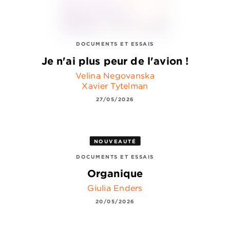
DOCUMENTS ET ESSAIS
Je n'ai plus peur de l'avion !
Velina Negovanska
Xavier Tytelman
27/05/2026
NOUVEAUTÉ