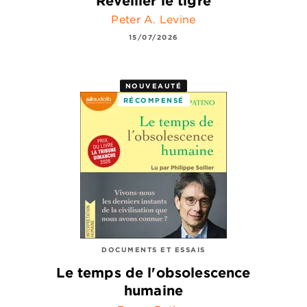
Réveiller le tigre
Peter A. Levine
15/07/2026
NOUVEAUTÉ
RÉCOMPENSÉ
DOCUMENTS ET ESSAIS
Le temps de l'obsolescence
humaine