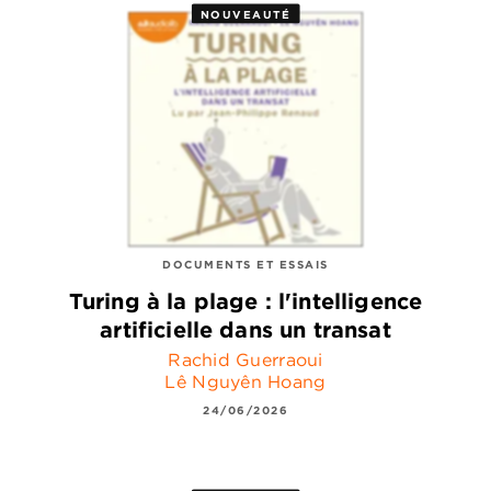
NOUVEAUTÉ
DOCUMENTS ET ESSAIS
Turing à la plage : l'intelligence
artificielle dans un transat
Rachid Guerraoui
Lê Nguyên Hoang
24/06/2026