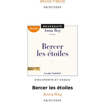
Bruno Patino
08/07/2026
NOUVEAUTÉ
DOCUMENTS ET ESSAIS
Bercer les étoiles
Anna Roy
08/07/2026