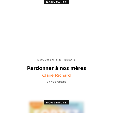
NOUVEAUTÉ
DOCUMENTS ET ESSAIS
Pardonner à nos mères
Claire Richard
24/06/2026
NOUVEAUTÉ