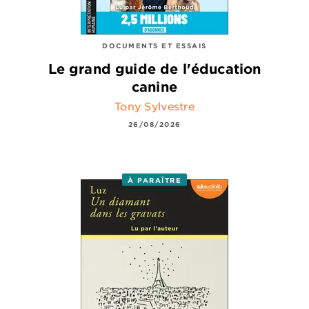
DOCUMENTS ET ESSAIS
Le grand guide de l'éducation
canine
Tony Sylvestre
26/08/2026
À PARAÎTRE