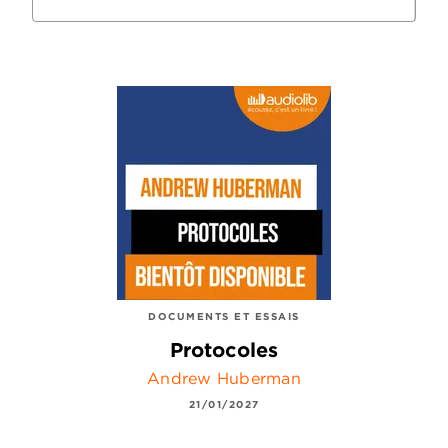
DOCUMENTS ET ESSAIS
Protocoles
Andrew Huberman
21/01/2027