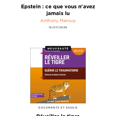
Epstein : ce que vous n'avez
jamais lu
Anthony Mansuy
15/07/2026
NOUVEAUTÉ
DOCUMENTS ET ESSAIS