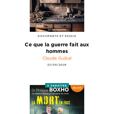
DOCUMENTS ET ESSAIS
Ce que la guerre fait aux
hommes
Claude Guibal
23/09/2026
À PARAÎTRE