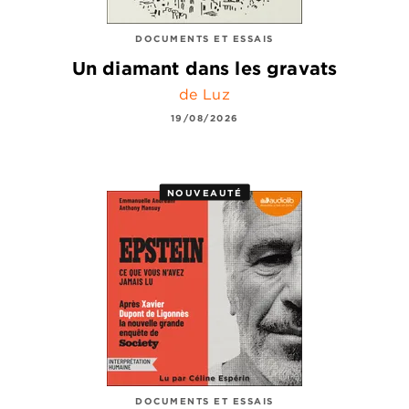
DOCUMENTS ET ESSAIS
Un diamant dans les gravats
de Luz
19/08/2026
NOUVEAUTÉ
DOCUMENTS ET ESSAIS