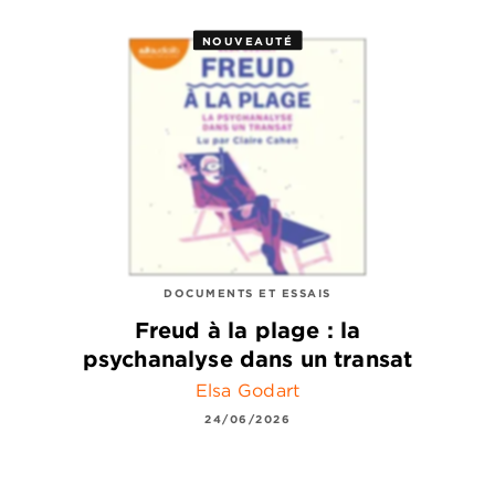
NOUVEAUTÉ
DOCUMENTS ET ESSAIS
Freud à la plage : la
psychanalyse dans un transat
Elsa Godart
24/06/2026