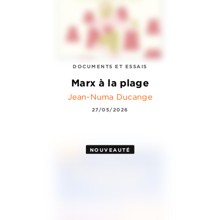
DOCUMENTS ET ESSAIS
Marx à la plage
Jean-Numa Ducange
27/05/2026
NOUVEAUTÉ