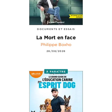
DOCUMENTS ET ESSAIS
La Mort en face
Philippe Boxho
26/08/2026
À PARAÎTRE