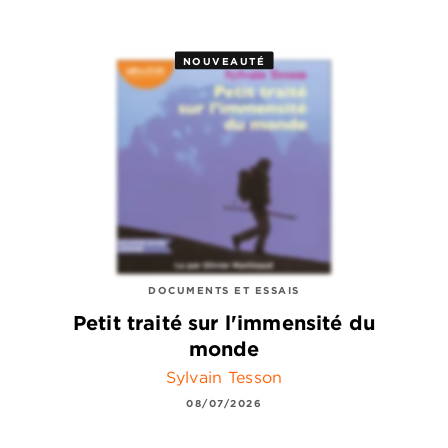
NOUVEAUTÉ
DOCUMENTS ET ESSAIS
Petit traité sur l'immensité du
monde
Sylvain Tesson
08/07/2026