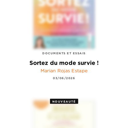
DOCUMENTS ET ESSAIS
Sortez du mode survie !
Marian Rojas Estape
03/06/2026
NOUVEAUTÉ