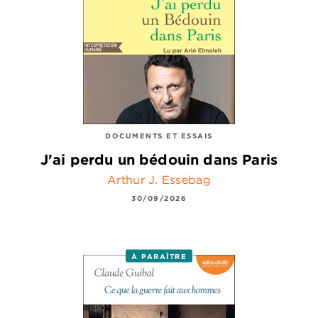
DOCUMENTS ET ESSAIS
J'ai perdu un bédouin dans Paris
Arthur J. Essebag
30/09/2026
À PARAÎTRE