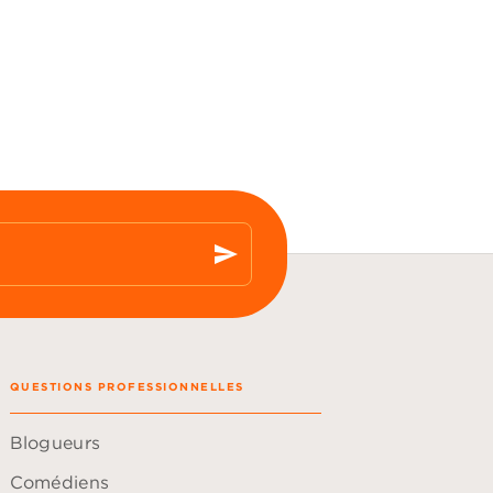
send
QUESTIONS PROFESSIONNELLES
Blogueurs
Comédiens