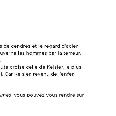
s de cendres et le regard d’acier
uverne les hommes par la terreur.
.
te croise celle de Kelsier, le plus
 Car Kelsier, revenu de l’enfer,
rumes
, vous pouvez vous rendre sur