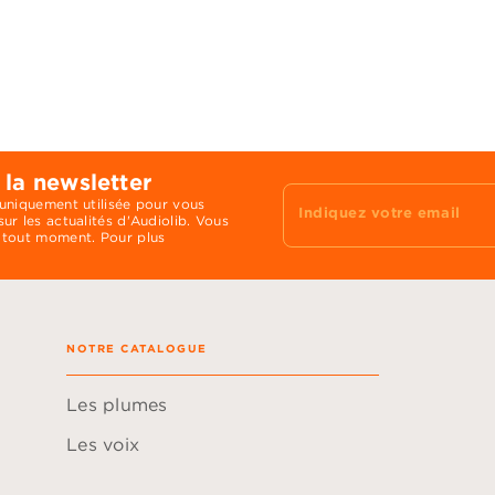
 la newsletter
 uniquement utilisée pour vous
Indiquez votre email
ur les actualités d'Audiolib. Vous
 tout moment. Pour plus
NOTRE CATALOGUE
Les plumes
Les voix