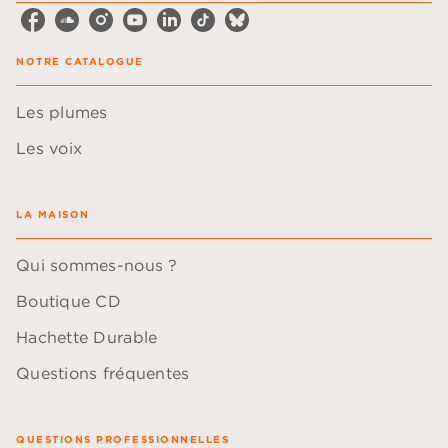
NOTRE CATALOGUE
Les plumes
Les voix
LA MAISON
Qui sommes-nous ?
Boutique CD
Hachette Durable
Questions fréquentes
QUESTIONS PROFESSIONNELLES