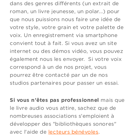
dans des genres différents (un extrait de
roman, un livre jeunesse, un polar...) pour
que nous puissions nous faire une idée de
votre style, votre grain et votre palette de
voix. Un enregistrement via smartphone
convient tout à fait. Si vous avez un site
internet ou des démos vidéo, vous pouvez
également nous les envoyer. Si votre voix
correspond à un de nos projet, vous
pourrez être contacté par un de nos
studios partenaires pour passer un essai.
Si vous n'êtes pas professionnel
mais que
le livre audio vous attire, sachez que de
nombreuses associations s'emploient à
développer des "bibliothèques sonores"
avec l'aide de
lecteurs bénévoles
.