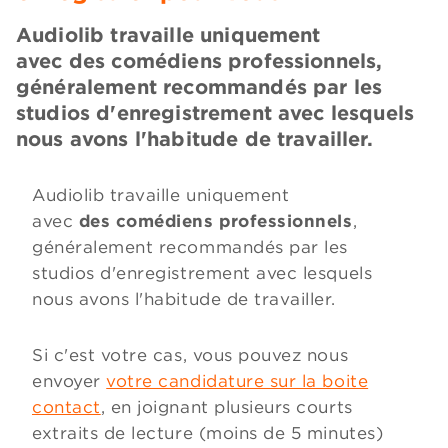
Audiolib travaille uniquement
avec des comédiens professionnels,
généralement recommandés par les
studios d'enregistrement avec lesquels
nous avons l'habitude de travailler.
Audiolib travaille uniquement
avec
des comédiens professionnels
,
généralement recommandés par les
studios d'enregistrement avec lesquels
nous avons l'habitude de travailler.
Si c'est votre cas, vous pouvez nous
envoyer
votre candidature sur la boite
contact
, en joignant plusieurs courts
extraits de lecture (moins de 5 minutes)