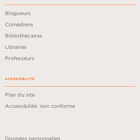
Blogueurs
Comédiens
Bibliothécaires
Libraires
Professeurs
ACCESSIBILITÉ
Plan du site
Accessibilité: non conforme
Données personnelles