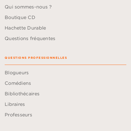
Qui sommes-nous ?
Boutique CD
Hachette Durable
Questions fréquentes
QUESTIONS PROFESSIONNELLES
Blogueurs
Comédiens
Bibliothécaires
Libraires
Professeurs