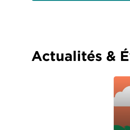
Actualités &