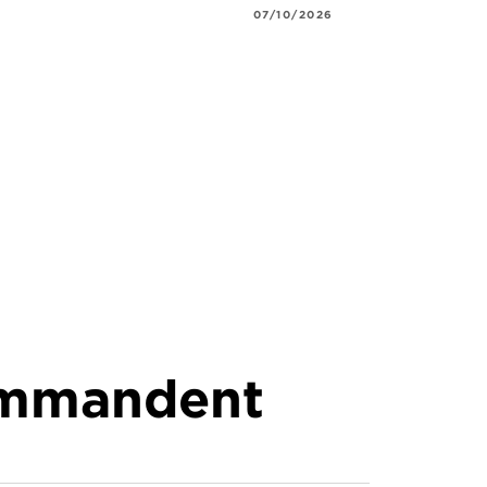
07/10/2026
commandent