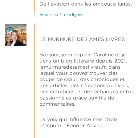
De l'évasion dans les embouteillages.
Amour au fil des lignes
LE MURMURE DES ÂMES LIVRES
Bonjour, je m’appelle Caroline et je
tiens un blog littéraire depuis 2021,
lemurmuredesameslivres.fr, dans
lequel vous pouvez trouver des
coups de cœur, des chroniques et
des articles, des sélections de livres,
des entretiens, et des échanges entre
passionné·es grâce aux fils de
commentaires.
La voix qui influence mes choix
d'écoute... Féodor Atkine.