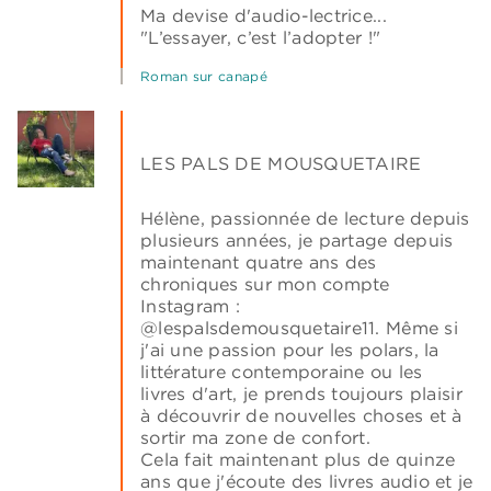
Ma devise d'audio-lectrice...
"L’essayer, c’est l’adopter !"
Roman sur canapé
LES PALS DE MOUSQUETAIRE
Hélène, passionnée de lecture depuis
plusieurs années, je partage depuis
maintenant quatre ans des
chroniques sur mon compte
Instagram :
@lespalsdemousquetaire11. Même si
j'ai une passion pour les polars, la
littérature contemporaine ou les
livres d'art, je prends toujours plaisir
à découvrir de nouvelles choses et à
sortir ma zone de confort.
Cela fait maintenant plus de quinze
ans que j'écoute des livres audio et je