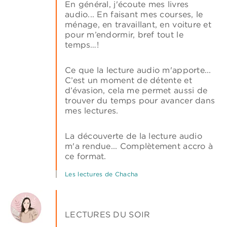
En général, j'écoute mes livres
audio... En faisant mes courses, le
ménage, en travaillant, en voiture et
pour m’endormir, bref tout le
temps…!
Ce que la lecture audio m'apporte...
C’est un moment de détente et
d’évasion, cela me permet aussi de
trouver du temps pour avancer dans
mes lectures.
La découverte de la lecture audio
m'a rendue... Complètement accro à
ce format.
Les lectures de Chacha
LECTURES DU SOIR