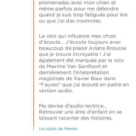
promenades avec mon chien et
même parfois pour me détendre
quand je suis trop fatiguée pour lire
ou que j'ai des insomnies.
La voix qui influence mes choix
d'écoute... J'écoute toujours avec
beaucoup de plaisir Ariane Brousse
que je trouve incroyable ! J'ai
également été marquée par la voix
de Maxime Van Santfoort et
dernièrement l'interprétation
magistrale de Xavier Baur dans
"Fauves" que j'ai écouté en partie en
version audio.
Ma devise d'audio-lectrice...
Retrouver une âme d'enfant en se
laissant raconter des histoires.
Les spots de Maman