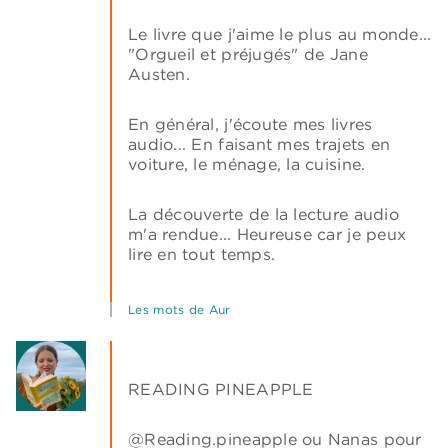
Le livre que j'aime le plus au monde...
"Orgueil et préjugés" de Jane
Austen.
En général, j'écoute mes livres
audio... En faisant mes trajets en
voiture, le ménage, la cuisine.
La découverte de la lecture audio
m'a rendue... Heureuse car je peux
lire en tout temps.
Les mots de Aur
READING PINEAPPLE
@Reading.pineapple ou Nanas pour