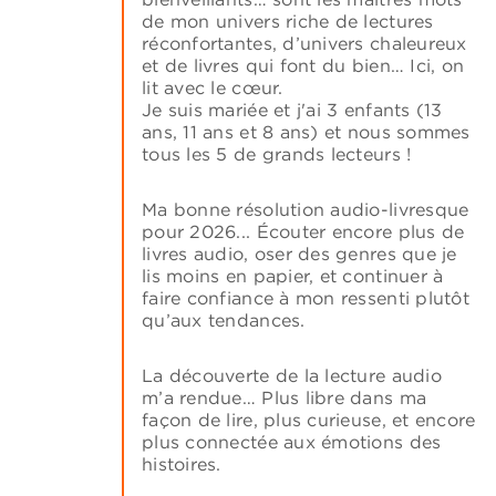
de mon univers riche de lectures
réconfortantes, d’univers chaleureux
et de livres qui font du bien… Ici, on
lit avec le cœur.
Je suis mariée et j'ai 3 enfants (13
ans, 11 ans et 8 ans) et nous sommes
tous les 5 de grands lecteurs !
Ma bonne résolution audio-livresque
pour 2026... Écouter encore plus de
livres audio, oser des genres que je
lis moins en papier, et continuer à
faire confiance à mon ressenti plutôt
qu’aux tendances.
La découverte de la lecture audio
m’a rendue… Plus libre dans ma
façon de lire, plus curieuse, et encore
plus connectée aux émotions des
histoires.