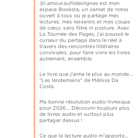
@l.amour.aufildeslignes est mon
espace Booksta, un carnet de notes
ouvert à tous où je partage mes
lectures, mes ressentis et mes coups
de cœur, sans filtre ni posture. Avec
La Tournée des Pages, j’ai poussé le
curseur du partage dans le réel à
travers des rencontres littéraires
conviviales, pour faire vivre les livres
autrement, ensemble.
Le livre que j'aime le plus au monde...
"Les lendemains" de Mélissa Da
Costa
Ma bonne résolution audio-livresque
pour 2026... Découvrir toujours plus
de livres audio et surtout plus
partager dessus !
Ce que la lecture audio m'apporte...