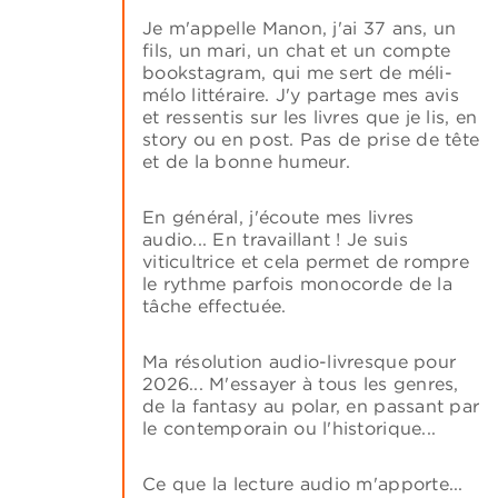
Je m'appelle Manon, j'ai 37 ans, un
fils, un mari, un chat et un compte
bookstagram, qui me sert de méli-
mélo littéraire. J'y partage mes avis
et ressentis sur les livres que je lis, en
story ou en post. Pas de prise de tête
et de la bonne humeur.
En général, j'écoute mes livres
audio... En travaillant ! Je suis
viticultrice et cela permet de rompre
le rythme parfois monocorde de la
tâche effectuée.
Ma résolution audio-livresque pour
2026... M'essayer à tous les genres,
de la fantasy au polar, en passant par
le contemporain ou l'historique...
Ce que la lecture audio m'apporte...