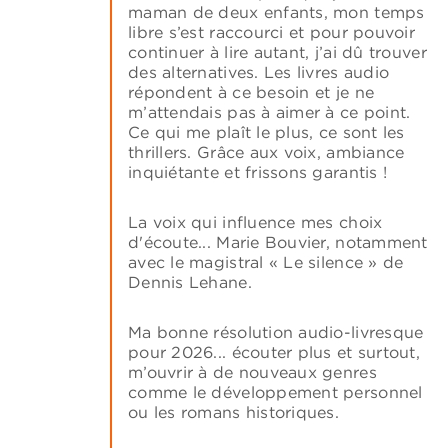
maman de deux enfants, mon temps
libre s’est raccourci et pour pouvoir
continuer à lire autant, j’ai dû trouver
des alternatives. Les livres audio
répondent à ce besoin et je ne
m’attendais pas à aimer à ce point.
Ce qui me plaît le plus, ce sont les
thrillers. Grâce aux voix, ambiance
inquiétante et frissons garantis !
La voix qui influence mes choix
d'écoute... Marie Bouvier, notamment
avec le magistral « Le silence » de
Dennis Lehane.
Ma bonne résolution audio-livresque
pour 2026... écouter plus et surtout,
m’ouvrir à de nouveaux genres
comme le développement personnel
ou les romans historiques.