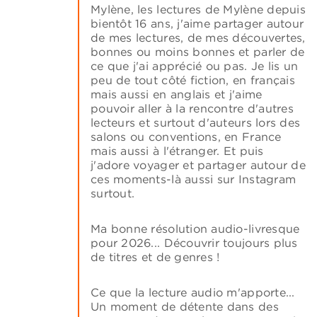
Mylène, les lectures de Mylène depuis
bientôt 16 ans, j'aime partager autour
de mes lectures, de mes découvertes,
bonnes ou moins bonnes et parler de
ce que j'ai apprécié ou pas. Je lis un
peu de tout côté fiction, en français
mais aussi en anglais et j'aime
pouvoir aller à la rencontre d'autres
lecteurs et surtout d'auteurs lors des
salons ou conventions, en France
mais aussi à l'étranger. Et puis
j'adore voyager et partager autour de
ces moments-là aussi sur Instagram
surtout.
Ma bonne résolution audio-livresque
pour 2026... Découvrir toujours plus
de titres et de genres !
Ce que la lecture audio m'apporte...
Un moment de détente dans des