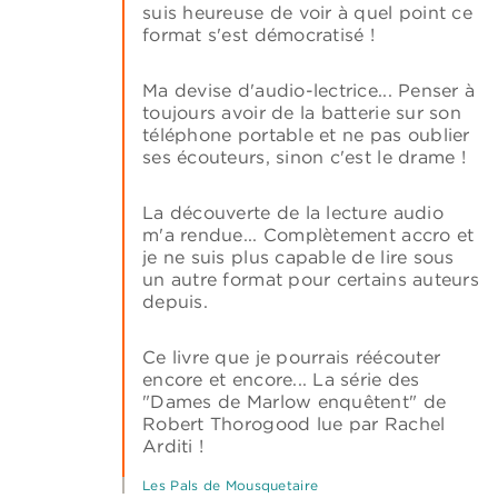
suis heureuse de voir à quel point ce
format s'est démocratisé !
Ma devise d'audio-lectrice... Penser à
toujours avoir de la batterie sur son
téléphone portable et ne pas oublier
ses écouteurs, sinon c'est le drame !
La découverte de la lecture audio
m'a rendue... Complètement accro et
je ne suis plus capable de lire sous
un autre format pour certains auteurs
depuis.
Ce livre que je pourrais réécouter
encore et encore... La série des
"Dames de Marlow enquêtent" de
Robert Thorogood lue par Rachel
Arditi !
Les Pals de Mousquetaire