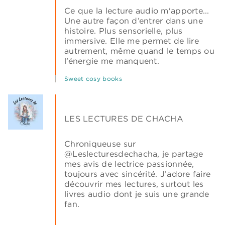
Ce que la lecture audio m'apporte...
Une autre façon d’entrer dans une
histoire. Plus sensorielle, plus
immersive. Elle me permet de lire
autrement, même quand le temps ou
l’énergie me manquent.
Sweet cosy books
LES LECTURES DE CHACHA
Chroniqueuse sur
@Leslecturesdechacha, je partage
mes avis de lectrice passionnée,
toujours avec sincérité. J’adore faire
découvrir mes lectures, surtout les
livres audio dont je suis une grande
fan.