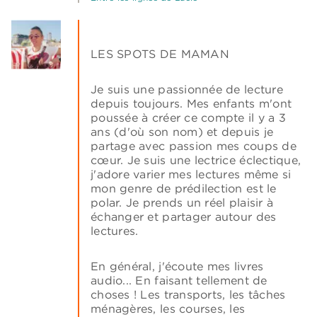
LES SPOTS DE MAMAN
Je suis une passionnée de lecture
depuis toujours. Mes enfants m'ont
poussée à créer ce compte il y a 3
ans (d'où son nom) et depuis je
partage avec passion mes coups de
cœur. Je suis une lectrice éclectique,
j'adore varier mes lectures même si
mon genre de prédilection est le
polar. Je prends un réel plaisir à
échanger et partager autour des
lectures.
En général, j'écoute mes livres
audio... En faisant tellement de
choses ! Les transports, les tâches
ménagères, les courses, les