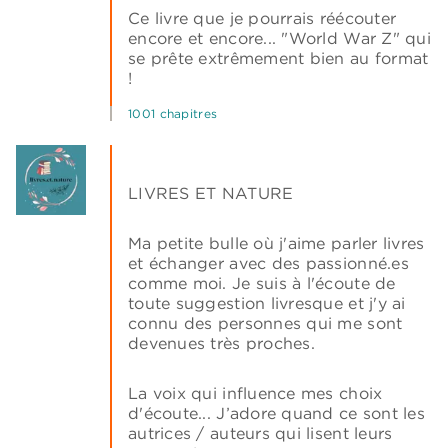
Ce livre que je pourrais réécouter
encore et encore... "World War Z" qui
se prête extrêmement bien au format
!
1001 chapitres
LIVRES ET NATURE
Ma petite bulle où j'aime parler livres
et échanger avec des passionné.es
comme moi. Je suis à l'écoute de
toute suggestion livresque et j'y ai
connu des personnes qui me sont
devenues très proches.
La voix qui influence mes choix
d'écoute... J’adore quand ce sont les
autrices / auteurs qui lisent leurs