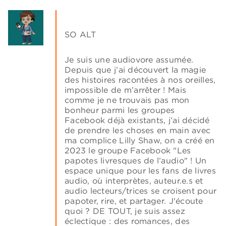
SO ALT
Je suis une audiovore assumée.
Depuis que j’ai découvert la magie
des histoires racontées à nos oreilles,
impossible de m’arrêter ! Mais
comme je ne trouvais pas mon
bonheur parmi les groupes
Facebook déjà existants, j’ai décidé
de prendre les choses en main avec
ma complice Lilly Shaw, on a créé en
2023 le groupe Facebook "Les
papotes livresques de l’audio" ! Un
espace unique pour les fans de livres
audio, où interprètes, auteur.e.s et
audio lecteurs/trices se croisent pour
papoter, rire, et partager. J'écoute
quoi ? DE TOUT, je suis assez
éclectique : des romances, des