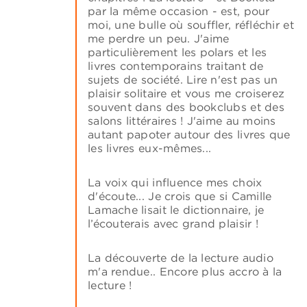
par la même occasion - est, pour
moi, une bulle où souffler, réfléchir et
me perdre un peu. J'aime
particulièrement les polars et les
livres contemporains traitant de
sujets de société. Lire n'est pas un
plaisir solitaire et vous me croiserez
souvent dans des bookclubs et des
salons littéraires ! J'aime au moins
autant papoter autour des livres que
les livres eux-mêmes...
La voix qui influence mes choix
d'écoute... Je crois que si Camille
Lamache lisait le dictionnaire, je
l’écouterais avec grand plaisir !
La découverte de la lecture audio
m'a rendue.. Encore plus accro à la
lecture !