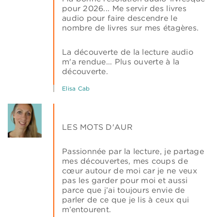
pour 2026... Me servir des livres
audio pour faire descendre le
nombre de livres sur mes étagères.
La découverte de la lecture audio
m'a rendue... Plus ouverte à la
découverte.
Elisa Cab
LES MOTS D'AUR
Passionnée par la lecture, je partage
mes découvertes, mes coups de
cœur autour de moi car je ne veux
pas les garder pour moi et aussi
parce que j’ai toujours envie de
parler de ce que je lis à ceux qui
m’entourent.