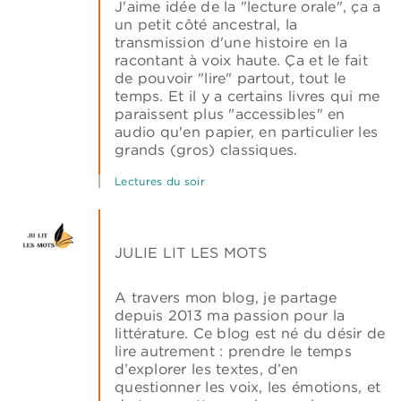
J'aime idée de la "lecture orale", ça a
un petit côté ancestral, la
transmission d'une histoire en la
racontant à voix haute. Ça et le fait
de pouvoir "lire" partout, tout le
temps. Et il y a certains livres qui me
paraissent plus "accessibles" en
audio qu'en papier, en particulier les
grands (gros) classiques.
Lectures du soir
JULIE LIT LES MOTS
A travers mon blog, je partage
depuis 2013 ma passion pour la
littérature. Ce blog est né du désir de
lire autrement : prendre le temps
d’explorer les textes, d’en
questionner les voix, les émotions, et