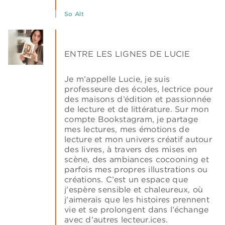
So Alt
ENTRE LES LIGNES DE LUCIE
Je m’appelle Lucie, je suis
professeure des écoles, lectrice pour
des maisons d’édition et passionnée
de lecture et de littérature. Sur mon
compte Bookstagram, je partage
mes lectures, mes émotions de
lecture et mon univers créatif autour
des livres, à travers des mises en
scène, des ambiances cocooning et
parfois mes propres illustrations ou
créations. C’est un espace que
j'espère sensible et chaleureux, où
j'aimerais que les histoires prennent
vie et se prolongent dans l’échange
avec d’autres lecteur.ices.