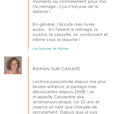
moments où normalement pour moi
(le ménage...) ça n'est pas de la
détente !
En général, j'écoute mes livres
audio... En faisant le ménage, la
cuisine, la vaisselle, en conduisant et
même sous la douche !
Les lectures de Mylène
ROMAN SUR CANAPÉ
Lectrice passionnée depuis ma plus
tendre enfance, je partage mes
découvertes depuis 2008 ! Je
m’appelle Cassandre aka
@romansurcanapé, j’ai 32 ans et
j’exerce en tant que chargée de
recrutement. Depuis que je suis