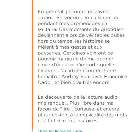
En général, j'écoute mes livres
audio… En voiture, en cuisinant ou
pendant mes promenades en
solitaire. Ces moments du quotidien
deviennent alors de véritables bulles
hors du temps, les histoires se
mêlent à mes gestes et aux
paysages. Certaines voix ont ce
pouvoir magique de me donner
envie d’écouter n’importe quelle
histoire. J’ai adoré écouter Pierre
Lemaitre, Audrey Sourdive, Françoise
Cadol, et bien d’autres encore.
La découverte de la lecture audio
m’a rendue… Plus libre dans ma
façon de "lire", curieuse, et encore
plus sensible à la musicalité des mots
et à la force des histoires.
Entre les lignes de Lucie