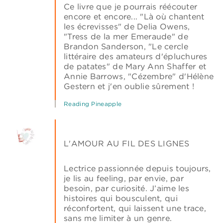
Ce livre que je pourrais réécouter
encore et encore... "Là où chantent
les écrevisses" de Delia Owens,
"Tress de la mer Emeraude" de
Brandon Sanderson, "Le cercle
littéraire des amateurs d'épluchures
de patates" de Mary Ann Shaffer et
Annie Barrows, "Cézembre" d'Hélène
Gestern et j'en oublie sûrement !
Reading Pineapple
L'AMOUR AU FIL DES LIGNES
Lectrice passionnée depuis toujours,
je lis au feeling, par envie, par
besoin, par curiosité. J’aime les
histoires qui bousculent, qui
réconfortent, qui laissent une trace,
sans me limiter à un genre.