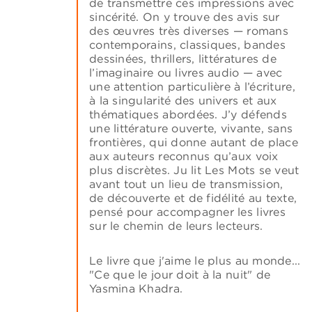
de transmettre ces impressions avec
sincérité. On y trouve des avis sur
des œuvres très diverses — romans
contemporains, classiques, bandes
dessinées, thrillers, littératures de
l’imaginaire ou livres audio — avec
une attention particulière à l’écriture,
à la singularité des univers et aux
thématiques abordées. J’y défends
une littérature ouverte, vivante, sans
frontières, qui donne autant de place
aux auteurs reconnus qu’aux voix
plus discrètes. Ju lit Les Mots se veut
avant tout un lieu de transmission,
de découverte et de fidélité au texte,
pensé pour accompagner les livres
sur le chemin de leurs lecteurs.
Le livre que j'aime le plus au monde...
"Ce que le jour doit à la nuit" de
Yasmina Khadra.