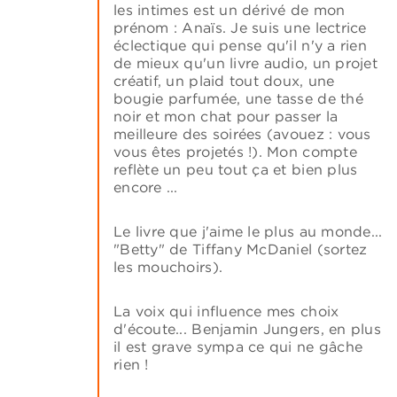
les intimes est un dérivé de mon
prénom : Anaïs. Je suis une lectrice
éclectique qui pense qu'il n'y a rien
de mieux qu'un livre audio, un projet
créatif, un plaid tout doux, une
bougie parfumée, une tasse de thé
noir et mon chat pour passer la
meilleure des soirées (avouez : vous
vous êtes projetés !). Mon compte
reflète un peu tout ça et bien plus
encore ...
Le livre que j'aime le plus au monde...
"Betty" de Tiffany McDaniel (sortez
les mouchoirs).
La voix qui influence mes choix
d'écoute... Benjamin Jungers, en plus
il est grave sympa ce qui ne gâche
rien !