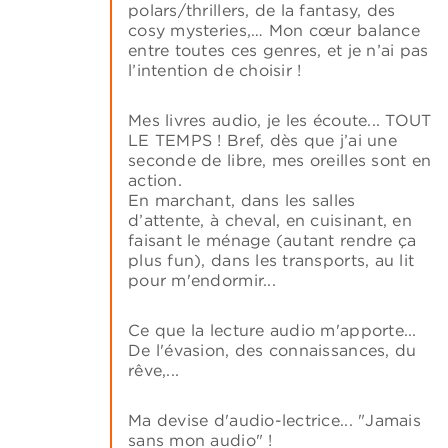
polars/thrillers, de la fantasy, des
cosy mysteries,… Mon cœur balance
entre toutes ces genres, et je n’ai pas
l’intention de choisir !
Mes livres audio, je les écoute... TOUT
LE TEMPS ! Bref, dès que j’ai une
seconde de libre, mes oreilles sont en
action.
En marchant, dans les salles
d’attente, à cheval, en cuisinant, en
faisant le ménage (autant rendre ça
plus fun), dans les transports, au lit
pour m'endormir...
Ce que la lecture audio m'apporte...
De l'évasion, des connaissances, du
rêve,...
Ma devise d'audio-lectrice... "Jamais
sans mon audio" !