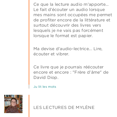
Ce que la lecture audio m'apporte...
Le fait d’écouter un audio lorsque
mes mains sont occupées me permet
de profiter encore de la littérature et
surtout découvrir des livres vers
lesquels je ne vais pas forcément
lorsque le format est papier.
Ma devise d'audio-lectrice... Lire,
écouter et vibrer.
Ce livre que je pourrais réécouter
encore et encore : "Frère d’âme" de
David Diop.
Ju lit les mots
LES LECTURES DE MYLÈNE