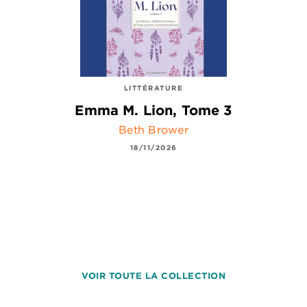
LITTÉRATURE
Emma M. Lion, Tome 3
Beth Brower
18/11/2026
VOIR TOUTE LA COLLECTION