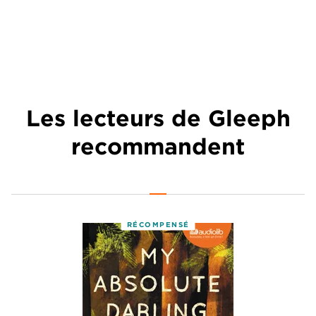
Les lecteurs de Gleeph
recommandent
RÉCOMPENSÉ