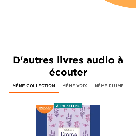
D'autres livres audio à
écouter
MÊME COLLECTION
MÊME VOIX
MÊME PLUME
À PARAÎTRE