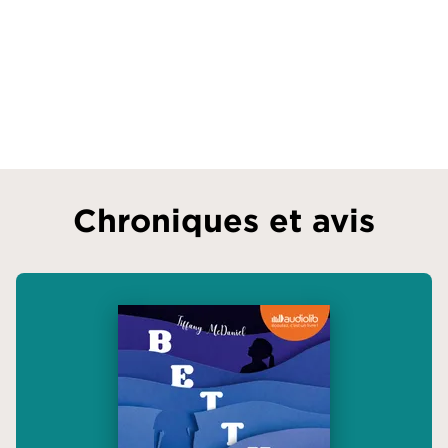
Chroniques et avis