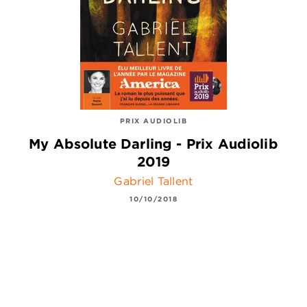
PRIX AUDIOLIB
My Absolute Darling - Prix Audiolib
2019
Gabriel Tallent
10/10/2018