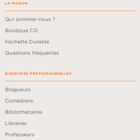
LA MAISON
Qui sommes-nous ?
Boutique CD
Hachette Durable
Questions fréquentes
QUESTIONS PROFESSIONNELLES
Blogueurs
Comédiens
Bibliothécaires
Libraires
Professeurs