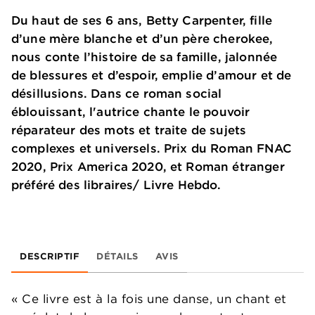
Du haut de ses 6 ans, Betty Carpenter, fille
d’une mère blanche et d’un père cherokee,
nous conte l’histoire de sa famille, jalonnée
de blessures et d’espoir, emplie d’amour et de
désillusions. Dans ce roman social
éblouissant, l'autrice chante le pouvoir
réparateur des mots et traite de sujets
complexes et universels. Prix du Roman FNAC
2020, Prix America 2020, et Roman étranger
préféré des libraires/ Livre Hebdo.
DESCRIPTIF
DÉTAILS
AVIS
« Ce livre est à la fois une danse, un chant et