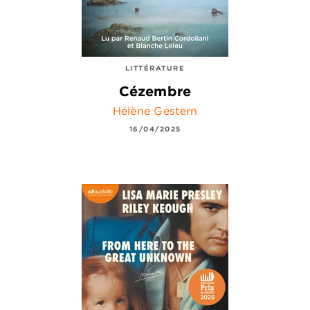
LITTÉRATURE
Cézembre
Hélène Gestern
16/04/2025