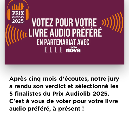
Après cinq mois d'écoutes, notre jury
a rendu son verdict et sélectionné les
5 finalistes du Prix Audiolib 2025.
C'est à vous de voter pour votre livre
audio préféré, à présent !