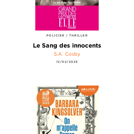
POLICIER / THRILLER
Le Sang des innocents
S.A. Cosby
12/02/2025