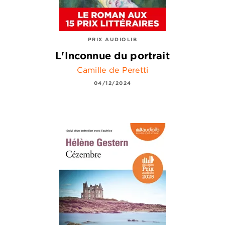
PRIX AUDIOLIB
L'Inconnue du portrait
Camille de Peretti
04/12/2024