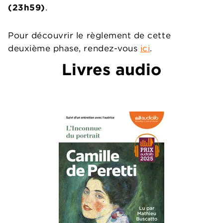
(23h59)
.
Pour découvrir le règlement de cette
deuxième phase, rendez-vous
ici
.
Livres audio