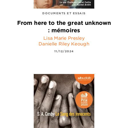
DOCUMENTS ET ESSAIS
From here to the great unknown
: mémoires
Lisa Marie Presley
Danielle Riley Keough
11/12/2024