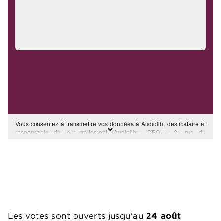
Les votes sont ouverts jusqu'au
24 août