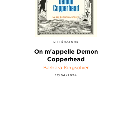
LITTÉRATURE
On m'appelle Demon
Copperhead
Barbara Kingsolver
17/04/2024