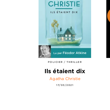
POLICIER / THRILLER
Ils étaient dix
Agatha Christie
17/03/2021