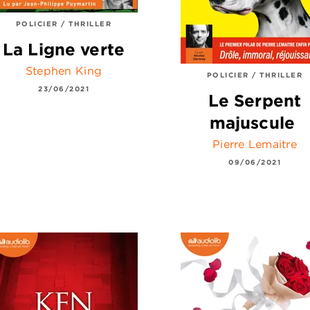
POLICIER / THRILLER
La Ligne verte
Stephen King
POLICIER / THRILLER
23/06/2021
Le Serpent
majuscule
Pierre Lemaitre
09/06/2021