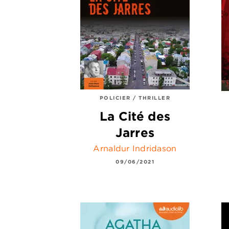
POLICIER / THRILLER
La Cité des
Jarres
Arnaldur Indridason
09/06/2021