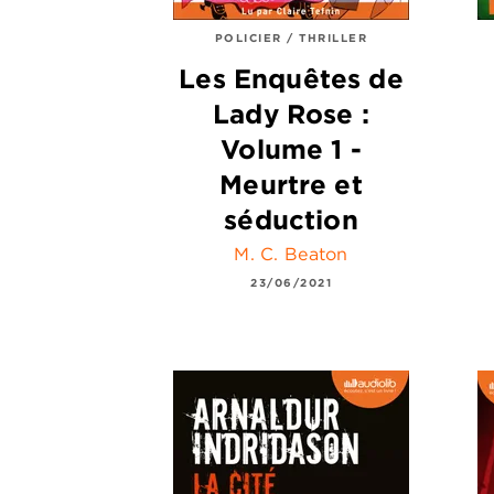
POLICIER / THRILLER
Les Enquêtes de
Lady Rose :
Volume 1 -
Meurtre et
séduction
M. C. Beaton
23/06/2021