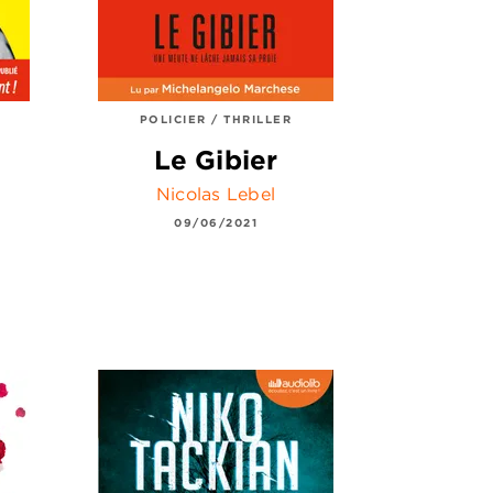
POLICIER / THRILLER
Le Gibier
Nicolas Lebel
09/06/2021