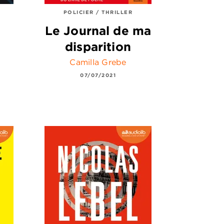
POLICIER / THRILLER
Le Journal de ma
disparition
Camilla Grebe
07/07/2021