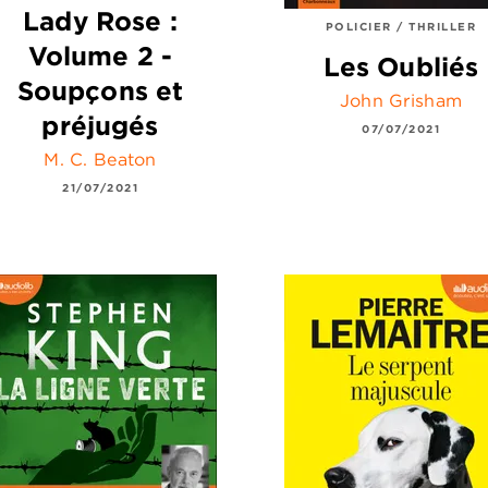
Lady Rose :
POLICIER / THRILLER
Volume 2 -
Les Oubliés
Soupçons et
John Grisham
préjugés
07/07/2021
M. C. Beaton
21/07/2021