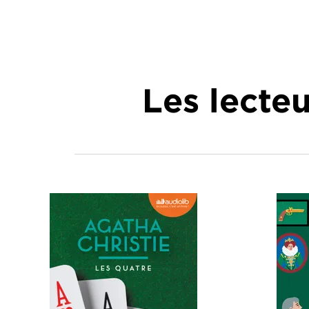
Les lecte