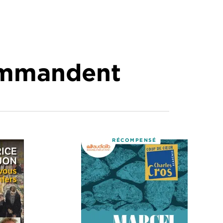
commandent
RÉCOMPENSÉ