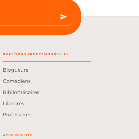
send
QUESTIONS PROFESSIONNELLES
Blogueurs
Comédiens
Bibliothécaires
Libraires
Professeurs
ACCESSIBILITÉ