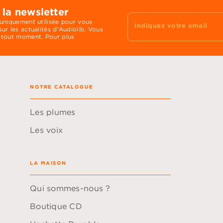
 la newsletter
 uniquement utilisée pour vous
Indiquez votre email
ur les actualités d'Audiolib. Vous
 tout moment. Pour plus
NOTRE CATALOGUE
Les plumes
Les voix
LA MAISON
Qui sommes-nous ?
Boutique CD