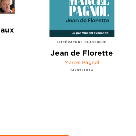
 aux
LITTÉRATURE CLASSIQUE
Jean de Florette
Marcel Pagnol
14/02/2024