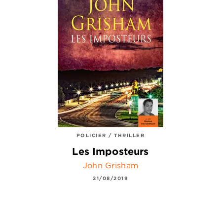
POLICIER / THRILLER
Les Imposteurs
John Grisham
21/08/2019