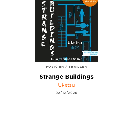
POLICIER / THRILLER
Strange Buildings
Uketsu
02/12/2026