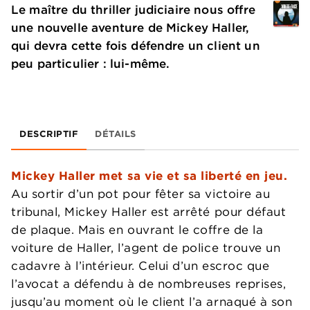
Le maître du thriller judiciaire nous offre
une nouvelle aventure de Mickey Haller,
qui devra cette fois défendre un client un
peu particulier : lui-même.
DESCRIPTIF
DÉTAILS
Mickey Haller met sa vie et sa liberté en jeu.
Au sortir d’un pot pour fêter sa victoire au
tribunal, Mickey Haller est arrêté pour défaut
de plaque. Mais en ouvrant le coffre de la
voiture de Haller, l’agent de police trouve un
cadavre à l’intérieur. Celui d’un escroc que
l’avocat a défendu à de nombreuses reprises,
jusqu’au moment où le client l’a arnaqué à son