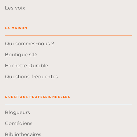
Les voix
LA MAISON
Qui sommes-nous ?
Boutique CD
Hachette Durable
Questions fréquentes
QUESTIONS PROFESSIONNELLES
Blogueurs
Comédiens
Bibliothécaires