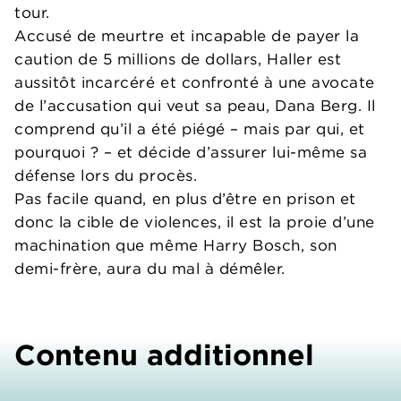
tour.
Accusé de meurtre et incapable de payer la
caution de 5 millions de dollars, Haller est
aussitôt incarcéré et confronté à une avocate
de l’accusation qui veut sa peau, Dana Berg. Il
comprend qu’il a été piégé – mais par qui, et
pourquoi ? – et décide d’assurer lui-même sa
défense lors du procès.
Pas facile quand, en plus d’être en prison et
donc la cible de violences, il est la proie d’une
machination que même Harry Bosch, son
demi-frère, aura du mal à démêler.
Contenu additionnel