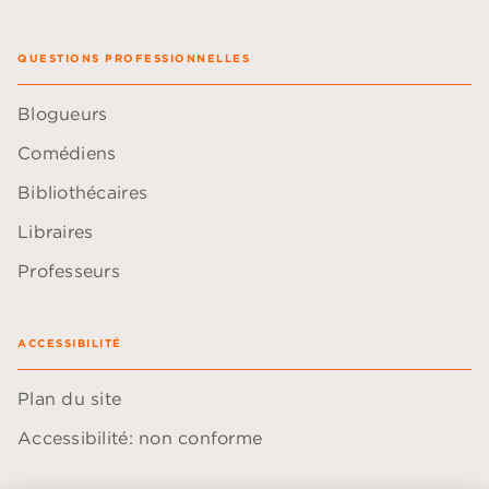
QUESTIONS PROFESSIONNELLES
Blogueurs
Comédiens
Bibliothécaires
Libraires
Professeurs
ACCESSIBILITÉ
Plan du site
Accessibilité: non conforme