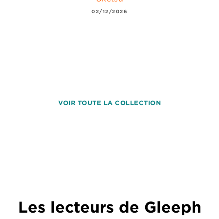
02/12/2026
VOIR TOUTE LA COLLECTION
Les lecteurs de Gleeph