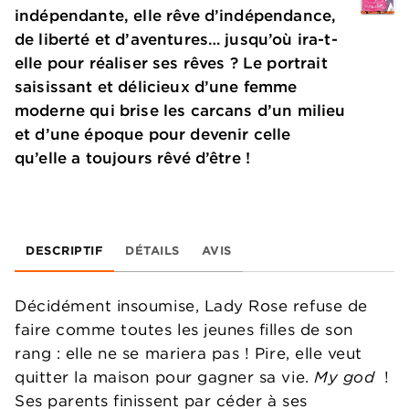
indépendante, elle rêve d’indépendance,
de liberté et d’aventures… jusqu’où ira-t-
elle pour réaliser ses rêves ? Le portrait
saisissant et délicieux d’une femme
moderne qui brise les carcans d’un milieu
et d’une époque pour devenir celle
qu’elle a toujours rêvé d’être !
DESCRIPTIF
DÉTAILS
AVIS
Décidément insoumise, Lady Rose refuse de
faire comme toutes les jeunes filles de son
rang : elle ne se mariera pas ! Pire, elle veut
quitter la maison pour gagner sa vie.
My god
!
Ses parents finissent par céder à ses