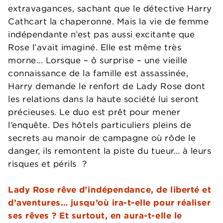
extravagances, sachant que le détective Harry
Cathcart la chaperonne. Mais la vie de femme
indépendante n’est pas aussi excitante que
Rose l’avait imaginé. Elle est même très
morne... Lorsque – ô surprise – une vieille
connaissance de la famille est assassinée,
Harry demande le renfort de Lady Rose dont
les relations dans la haute société lui seront
précieuses. Le duo est prêt pour mener
l’enquête. Des hôtels particuliers pleins de
secrets au manoir de campagne où rôde le
danger, ils remontent la piste du tueur… à leurs
risques et périls ?
Lady Rose rêve d’indépendance, de liberté et
d’aventures… jusqu’où ira-t-elle pour réaliser
ses rêves ? Et surtout, en aura-t-elle le