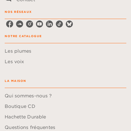
NOS RÉSEAUX
NOTRE CATALOGUE
Les plumes
Les voix
LA MAISON
Qui sommes-nous ?
Boutique CD
Hachette Durable
Questions fréquentes