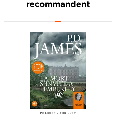
recommandent
POLICIER / THRILLER