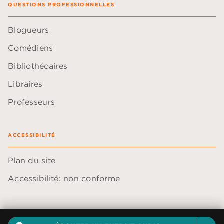
QUESTIONS PROFESSIONNELLES
Blogueurs
Comédiens
Bibliothécaires
Libraires
Professeurs
ACCESSIBILITÉ
Plan du site
Accessibilité: non conforme