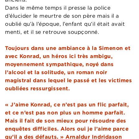
Dans le même temps il presse la police
d’élucider le meurtre de son père mais il a
oublié qu’à l’époque, l’enfant qu’il était avait
menti, et il se retrouve soupçonné.
Toujours dans une ambiance à la Simenon et
avec Konrad, un héros ici très ambigu,
moyennement sympathique, noyé dans
l’alcool et la solitude, un roman noir
magistral dans lequel le passé et les victimes
oubliées ressurgissent.
« J’aime Konrad, ce n’est pas un flic parfait,
et ce n’est pas non plus un homme parfait.
Mais il fait de son mieux pour résoudre des
enquêtes difficiles. Alors oui je l’aime parce
qu’il a des défauts. » Arnaldur Indridason