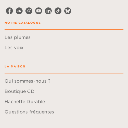
NOTRE CATALOGUE
Les plumes
Les voix
LA MAISON
Qui sommes-nous ?
Boutique CD
Hachette Durable
Questions fréquentes