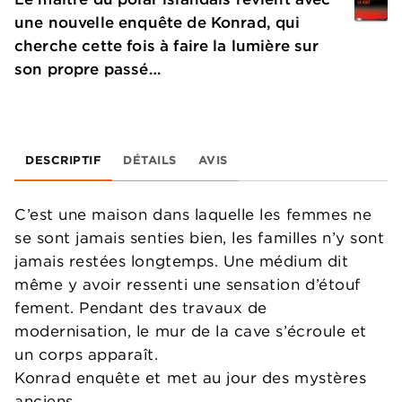
une nouvelle enquête de Konrad, qui
cherche cette fois à faire la lumière sur
son propre passé…
DESCRIPTIF
DÉTAILS
AVIS
C’est une maison dans laquelle les femmes ne
se sont jamais senties bien, les familles n’y sont
jamais restées longtemps. Une médium dit
même y avoir ressenti une sensation d’étouf
fement. Pendant des travaux de
modernisation, le mur de la cave s’écroule et
un corps apparaît.
Konrad enquête et met au jour des mystères
anciens.