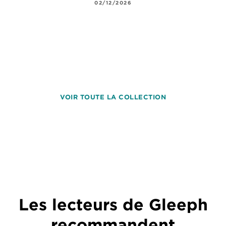
02/12/2026
VOIR TOUTE LA COLLECTION
Les lecteurs de Gleeph
recommandent