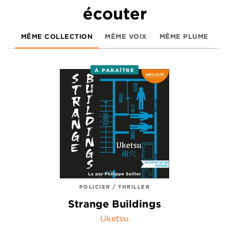
écouter
MÊME COLLECTION
MÊME VOIX
MÊME PLUME
À PARAÎTRE
POLICIER / THRILLER
Strange Buildings
Uketsu