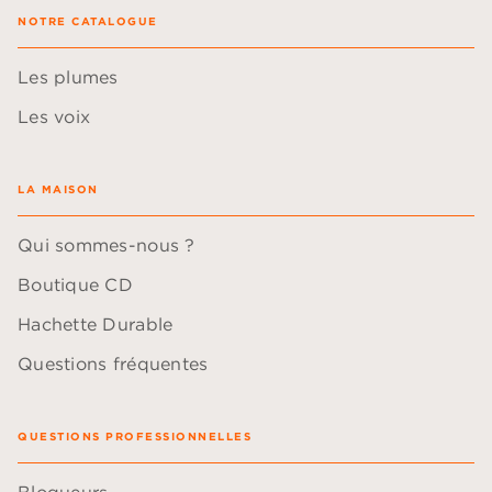
NOTRE CATALOGUE
Les plumes
Les voix
LA MAISON
Qui sommes-nous ?
Boutique CD
Hachette Durable
Questions fréquentes
QUESTIONS PROFESSIONNELLES