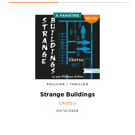
À PARAÎTRE
POLICIER / THRILLER
Strange Buildings
Uketsu
02/12/2026