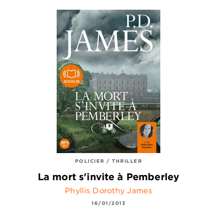
POLICIER / THRILLER
La mort s'invite à Pemberley
Phyllis Dorothy James
16/01/2013