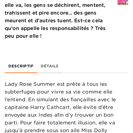
elle va, les gens se déchirent, mentent,
trahissent et pire encore… des gens
meurent et d’autres tuent. Est-ce cela
qu’on appelle les responsabilités ? Très
peu pour elle !
DESCRIPTIF
DÉTAILS
Lady Rose Summer est prête à tous les
subterfuges pour vivre sa vie comme elle
l’entend. En simulant des fiançailles avec le
capitaine Harry Cathcart, elle évite d’être
envoyée aux Indes afin d’y trouver un bon
parti. Pour faire totalement illusion, elle va
jusqu’à prendre sous son aile Miss Dolly