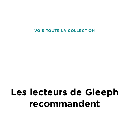
VOIR TOUTE LA COLLECTION
Les lecteurs de Gleeph
recommandent