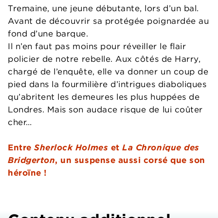
Tremaine, une jeune débutante, lors d’un bal.
Avant de découvrir sa protégée poignardée au
fond d’une barque.
Il n’en faut pas moins pour réveiller le flair
policier de notre rebelle. Aux côtés de Harry,
chargé de l’enquête, elle va donner un coup de
pied dans la fourmilière d’intrigues diaboliques
qu’abritent les demeures les plus huppées de
Londres. Mais son audace risque de lui coûter
cher…
Entre
Sherlock Holmes
et
La Chronique des
Bridgerton
, un suspense aussi corsé que son
héroïne !