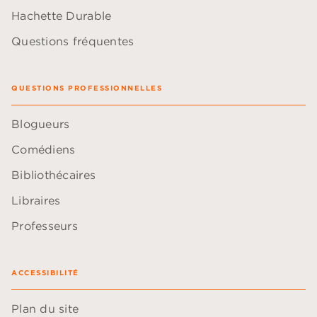
Hachette Durable
Questions fréquentes
QUESTIONS PROFESSIONNELLES
Blogueurs
Comédiens
Bibliothécaires
Libraires
Professeurs
ACCESSIBILITÉ
Plan du site