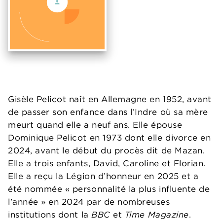
Gisèle Pelicot naît en Allemagne en 1952, avant
de passer son enfance dans l’Indre où sa mère
meurt quand elle a neuf ans. Elle épouse
Dominique Pelicot en 1973 dont elle divorce en
2024, avant le début du procès dit de Mazan.
Elle a trois enfants, David, Caroline et Florian.
Elle a reçu la Légion d’honneur en 2025 et a
été nommée « personnalité la plus influente de
l’année » en 2024 par de nombreuses
institutions dont la
BBC
et
Time Magazine
.