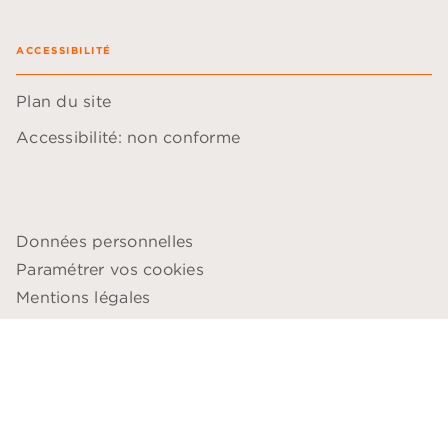
ACCESSIBILITÉ
Plan du site
Accessibilité: non conforme
Données personnelles
Paramétrer vos cookies
Mentions légales
Conditions générales d'utilisation
Charte de référencement