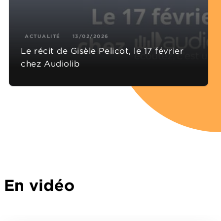
ACTUALITÉ
13/02/2026
Le récit de Gisèle Pelicot, le 17 février
chez Audiolib
En vidéo