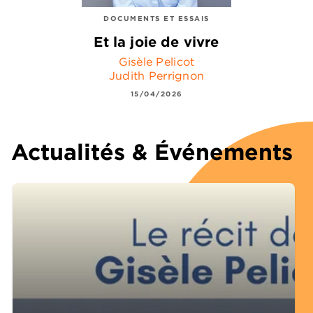
DOCUMENTS ET ESSAIS
Et la joie de vivre
Gisèle Pelicot
Judith Perrignon
15/04/2026
Actualités & Événements