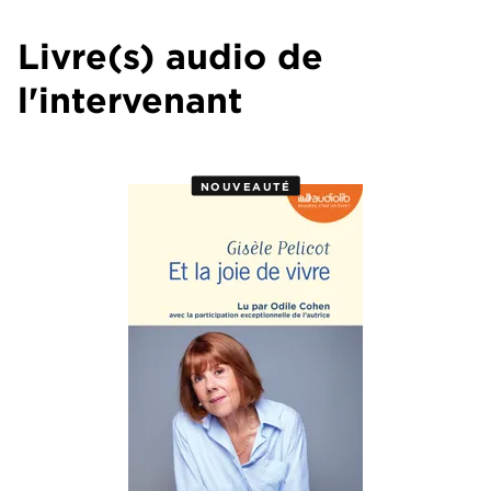
Livre(s) audio de
l'intervenant
NOUVEAUTÉ