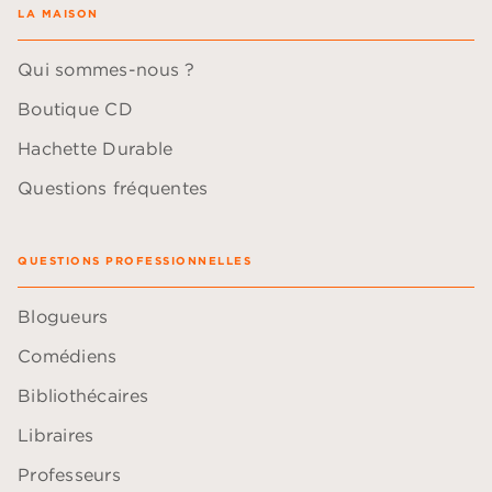
LA MAISON
Qui sommes-nous ?
Boutique CD
Hachette Durable
Questions fréquentes
QUESTIONS PROFESSIONNELLES
Blogueurs
Comédiens
Bibliothécaires
Libraires
Professeurs