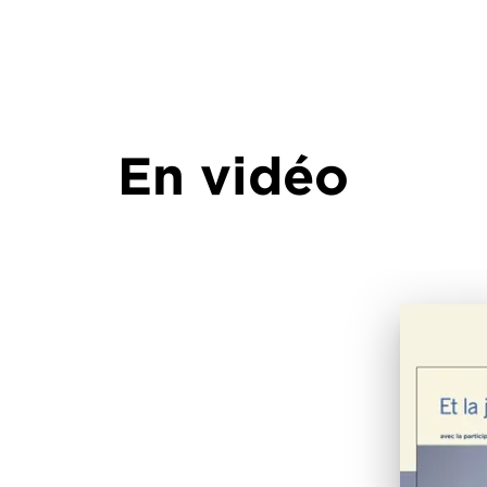
En vidéo