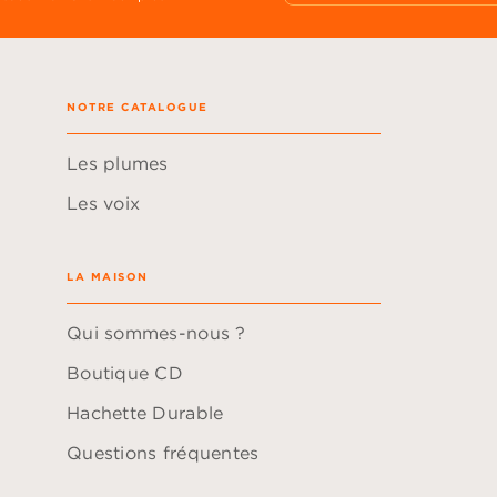
NOTRE CATALOGUE
Les plumes
Les voix
LA MAISON
Qui sommes-nous ?
Boutique CD
Hachette Durable
Questions fréquentes