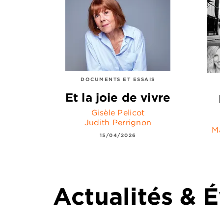
DOCUMENTS ET ESSAIS
Et la joie de vivre
Gisèle Pelicot
Judith Perrignon
M
15/04/2026
Actualités &