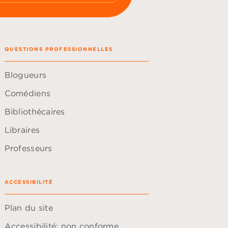
QUESTIONS PROFESSIONNELLES
Blogueurs
Comédiens
Bibliothécaires
Libraires
Professeurs
ACCESSIBILITÉ
Plan du site
Accessibilité: non conforme