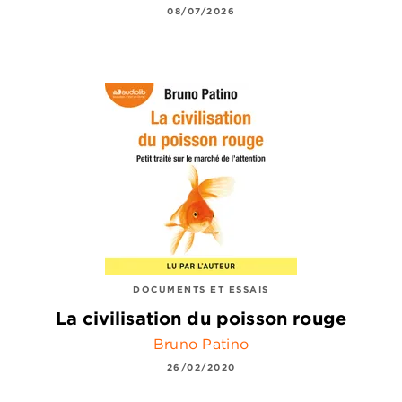
08/07/2026
DOCUMENTS ET ESSAIS
La civilisation du poisson rouge
Bruno Patino
26/02/2020