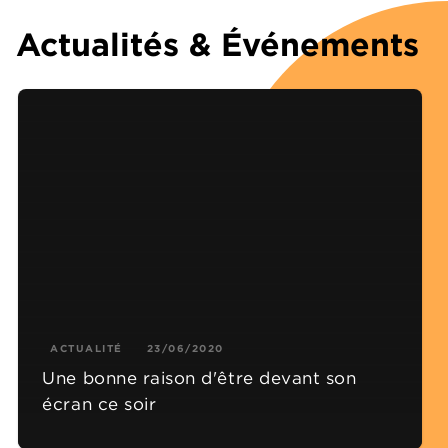
Actualités & Événements
ACTUALITÉ
23/06/2020
Une bonne raison d'être devant son
écran ce soir