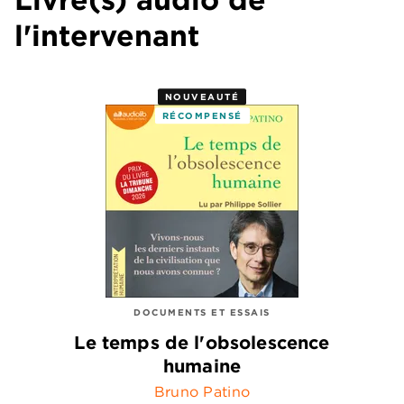
l'intervenant
NOUVEAUTÉ
RÉCOMPENSÉ
DOCUMENTS ET ESSAIS
Le temps de l'obsolescence
humaine
Bruno Patino