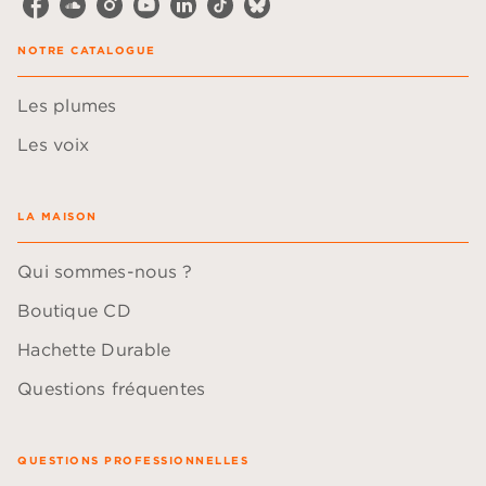
NOTRE CATALOGUE
Les plumes
Les voix
LA MAISON
Qui sommes-nous ?
Boutique CD
Hachette Durable
Questions fréquentes
QUESTIONS PROFESSIONNELLES