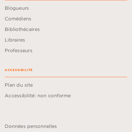
Blogueurs
Comédiens
Bibliothécaires
Libraires
Professeurs
ACCESSIBILITÉ
Plan du site
Accessibilité: non conforme
Données personnelles