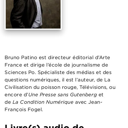
Bruno Patino est directeur éditorial d’Arte
France et dirige l’école de journalisme de
Sciences Po. Spécialiste des médias et des
questions numériques, il est l’auteur, de La
Civilisation du poisson rouge, Télévisions, ou
encore d’
Une Presse sans Gutenberg
et
de
La
Condition Numérique
avec Jean-
François Fogel.
Livre(s) audio de