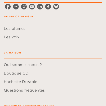
NOTRE CATALOGUE
Les plumes
Les voix
LA MAISON
Qui sommes-nous ?
Boutique CD
Hachette Durable
Questions fréquentes
QUESTIONS PROFESSIONNELLES