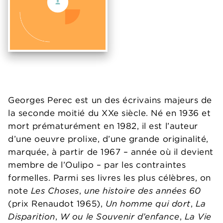
Georges Perec est un des écrivains majeurs de
la seconde moitié du XXe siècle. Né en 1936 et
mort prématurément en 1982, il est l’auteur
d’une oeuvre prolixe, d’une grande originalité,
marquée, à partir de 1967 – année où il devient
membre de l’Oulipo – par les contraintes
formelles. Parmi ses livres les plus célèbres, on
note
Les Choses
,
une histoire des années 60
(prix Renaudot 1965),
Un homme qui dort
,
La
Disparition
,
W ou le Souvenir d’enfance
,
La Vie