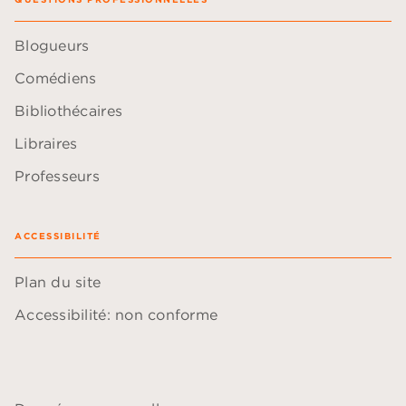
Blogueurs
Comédiens
Bibliothécaires
Libraires
Professeurs
ACCESSIBILITÉ
Plan du site
Accessibilité: non conforme