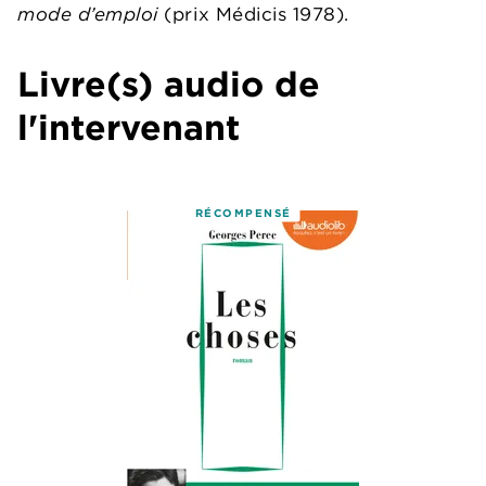
mode d’emploi
(prix Médicis 1978).
Livre(s) audio de
l'intervenant
RÉCOMPENSÉ