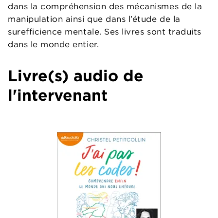
dans la compréhension des mécanismes de la
manipulation ainsi que dans l’étude de la
surefficience mentale. Ses livres sont traduits
dans le monde entier.
Livre(s) audio de
l'intervenant