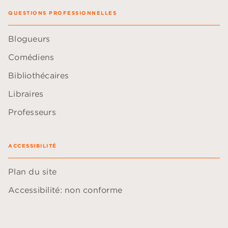
QUESTIONS PROFESSIONNELLES
Blogueurs
Comédiens
Bibliothécaires
Libraires
Professeurs
ACCESSIBILITÉ
Plan du site
Accessibilité: non conforme