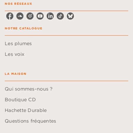
NOS RÉSEAUX
NOTRE CATALOGUE
Les plumes
Les voix
LA MAISON
Qui sommes-nous ?
Boutique CD
Hachette Durable
Questions fréquentes