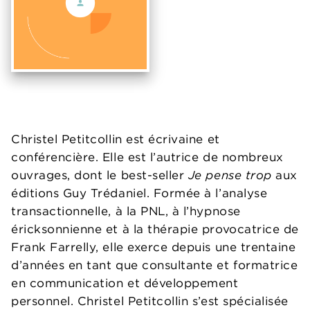
Christel Petitcollin est écrivaine et
conférencière. Elle est l’autrice de nombreux
ouvrages, dont le best-seller
Je pense trop
aux
éditions Guy Trédaniel. Formée à l’analyse
transactionnelle, à la PNL, à l’hypnose
éricksonnienne et à la thérapie provocatrice de
Frank Farrelly, elle exerce depuis une trentaine
d’années en tant que consultante et formatrice
en communication et développement
personnel. Christel Petitcollin s’est spécialisée