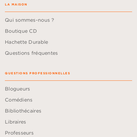
LA MAISON
Qui sommes-nous ?
Boutique CD
Hachette Durable
Questions fréquentes
QUESTIONS PROFESSIONNELLES
Blogueurs
Comédiens
Bibliothécaires
Libraires
Professeurs