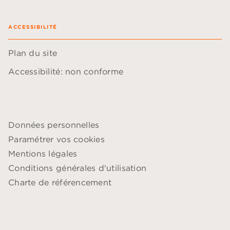
ACCESSIBILITÉ
Plan du site
Accessibilité: non conforme
Données personnelles
Paramétrer vos cookies
Mentions légales
Conditions générales d'utilisation
Charte de référencement