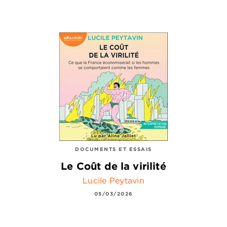
DOCUMENTS ET ESSAIS
Le Coût de la virilité
Lucile Peytavin
05/03/2026