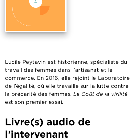
Lucile Peytavin est historienne, spécialiste du
travail des femmes dans l’artisanat et le
commerce. En 2016, elle rejoint le Laboratoire
de l’égalité, où elle travaille sur la lutte contre
la précarité des femmes.
Le Coût de la virilité
est son premier essai.
Livre(s) audio de
l'intervenant