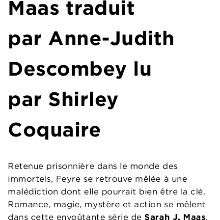
Maas
traduit
par
Anne-Judith
Descombey
lu
par
Shirley
Coquaire
Retenue prisonnière dans le monde des
immortels, Feyre se retrouve mêlée à une
malédiction dont elle pourrait bien être la clé.
Romance, magie, mystère et action se mêlent
dans cette envoûtante série de
Sarah J. Maas
.