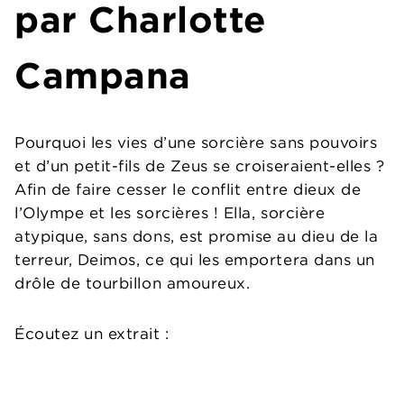
par
Charlotte
Campana
Pourquoi les vies d’une sorcière sans pouvoirs
et d’un petit-fils de Zeus se croiseraient-elles ?
Afin de faire cesser le conflit entre dieux de
l’Olympe et les sorcières ! Ella, sorcière
atypique, sans dons, est promise au dieu de la
terreur, Deimos, ce qui les emportera dans un
drôle de tourbillon amoureux.
Écoutez un extrait :