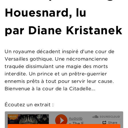
Houesnard, lu
par
Diane Kristanek
Un royaume décadent inspiré d'une cour de
Versailles gothique. Une nécromancienne
traquée dissimulant une magie des morts
interdite. Un prince et un prêtre-guerrier
ennemis prêts à tout pour servir leur cause.
Bienvenue à la cour de la Citadelle...
Écoutez un extrait :