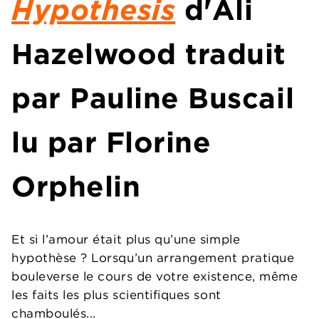
Hypothesis
d'
Ali
Hazelwood
traduit
par Pauline Buscail
lu par
Florine
Orphelin
Et si l’amour était plus qu’une simple
hypothèse ? Lorsqu’un arrangement pratique
bouleverse le cours de votre existence, même
les faits les plus scientifiques sont
chamboulés...