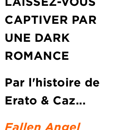
LAISSEZ-VOUS
CAPTIVER PAR
UNE DARK
ROMANCE
Par l'histoire de
Erato & Caz...
Fallen Angel