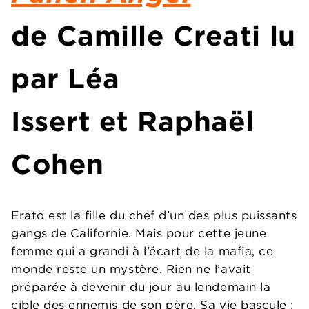
de
Camille Creati
lu
par
Léa
Issert
et
Raphaël
Cohen
Erato est la fille du chef d’un des plus puissants
gangs de Californie. Mais pour cette jeune
femme qui a grandi à l’écart de la mafia, ce
monde reste un mystère. Rien ne l’avait
préparée à devenir du jour au lendemain la
cible des ennemis de son père. Sa vie bascule :