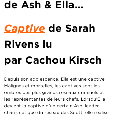
de
Ash & Ella...
Captive
de
Sarah
Rivens
lu
par
Cachou Kirsch
Depuis son adolescence, Ella est une captive.
Malignes et mortelles, les captives sont les
ombres des plus grands réseaux criminels et
les représentantes de leurs chefs. Lorsqu’Ella
devient la captive d’un certain Ash, leader
charismatique du réseau des Scott, elle réalise