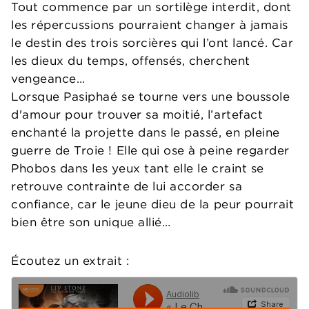
Tout commence par un sortilège interdit, dont
les répercussions pourraient changer à jamais
le destin des trois sorcières qui l’ont lancé. Car
les dieux du temps, offensés, cherchent
vengeance…
Lorsque Pasiphaé se tourne vers une boussole
d'amour pour trouver sa moitié, l’artefact
enchanté la projette dans le passé, en pleine
guerre de Troie ! Elle qui ose à peine regarder
Phobos dans les yeux tant elle le craint se
retrouve contrainte de lui accorder sa
confiance, car le jeune dieu de la peur pourrait
bien être son unique allié…
Écoutez un extrait :