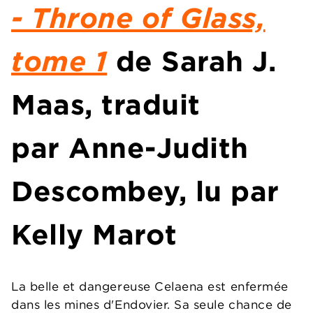
- Throne of Glass,
tome 1
de
Sarah J.
Maas
, traduit
par Anne-Judith
Descombey, lu par
Kelly Marot
La belle et dangereuse Celaena est enfermée
dans les mines d'Endovier. Sa seule chance de