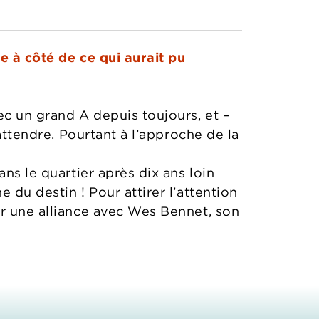
e à côté de ce qui aurait pu
c un grand A depuis toujours, et –
attendre. Pourtant à l’approche de la
ns le quartier après dix ans loin
 du destin ! Pour attirer l’attention
er une alliance avec Wes Bennet, son