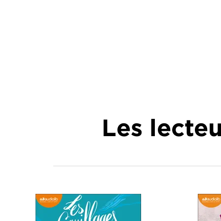
Les lecte