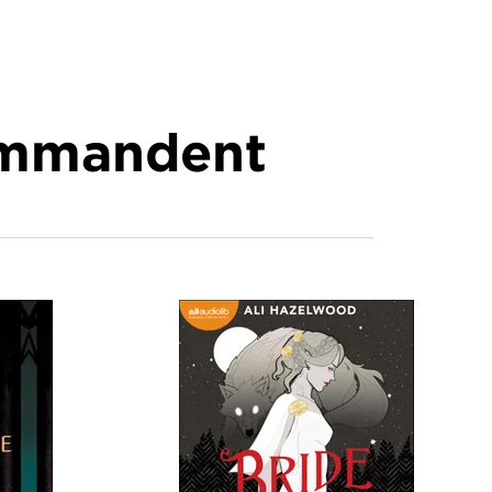
commandent