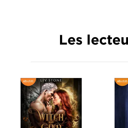
Les lecte