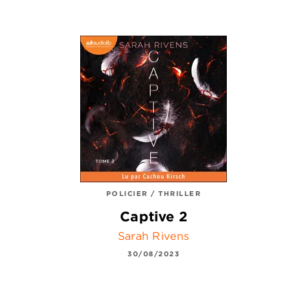
POLICIER / THRILLER
Captive 2
Sarah Rivens
30/08/2023