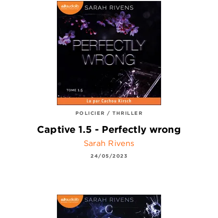
POLICIER / THRILLER
Captive 1.5 - Perfectly wrong
Sarah Rivens
24/05/2023