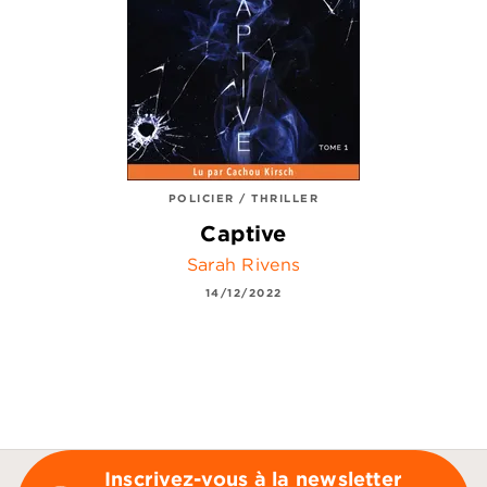
POLICIER / THRILLER
Captive
Sarah Rivens
14/12/2022
Inscrivez-vous à la newsletter