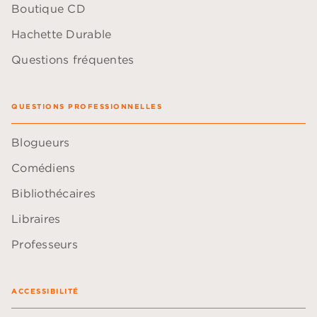
Boutique CD
Hachette Durable
Questions fréquentes
QUESTIONS PROFESSIONNELLES
Blogueurs
Comédiens
Bibliothécaires
Libraires
Professeurs
ACCESSIBILITÉ