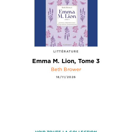
LITTÉRATURE
Emma M. Lion, Tome 3
Beth Brower
18/11/2026