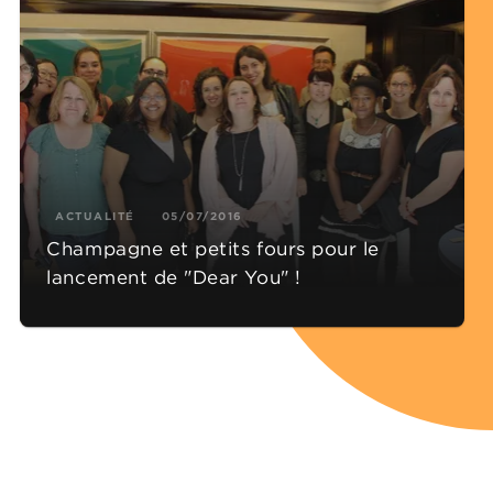
ACTUALITÉ
05/07/2016
Champagne et petits fours pour le
lancement de "Dear You" !