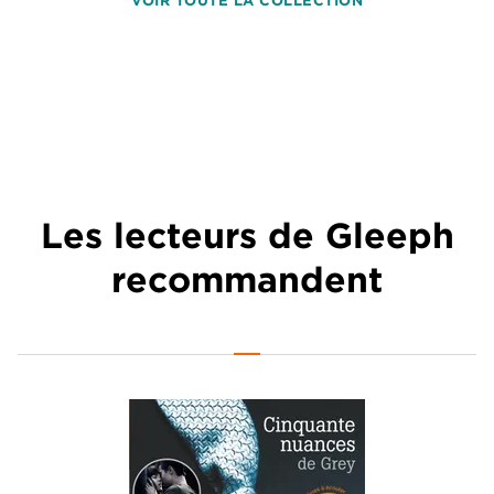
VOIR TOUTE LA COLLECTION
Les lecteurs de Gleeph
recommandent