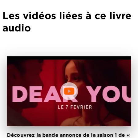
Les vidéos liées à ce livre
audio
Découvrez la bande annonce de la saison 1 de «