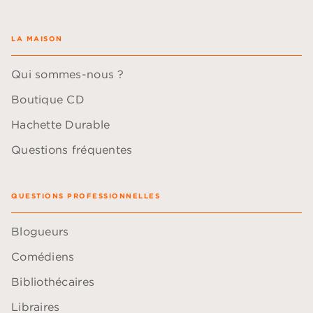
LA MAISON
Qui sommes-nous ?
Boutique CD
Hachette Durable
Questions fréquentes
QUESTIONS PROFESSIONNELLES
Blogueurs
Comédiens
Bibliothécaires
Libraires