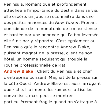
Peninsula. Romantique et profondément
attachée à l’importance du destin dans sa vie,
elle espère, un jour, se reconnaître dans une
des petites annonces du
New Yorker
. Prenant
conscience de la monotonie de son existence
et hantée par une annonce qui l’a bouleversée,
elle fi nit par y répondre. C’est également au
Peninsula qu’elle rencontre Andrew Blake,
puissant magnat de la presse, client de son
hôtel, un homme séduisant qui trouble la
routine professionnelle de Kat.
Andrew Blake :
Client du Peninsula et chef
d’entreprise puissant. Magnat de la presse sur
la côte Ouest, Andrew Blake est aussi arrogant
que riche. Il alimente les rumeurs, attise les
convoitises, mais peut se montrer
particulièrement fragile quand on s’attaque à