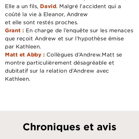
Elle a un fils,
David
. Malgré l’accident qui a
coûté la vie à Eleanor, Andrew
et elle sont restés proches.
Grant :
En charge de l’enquête sur les menaces
que reçoit Andrew et sur l’hypothèse émise
par Kathleen.
Matt et Abby :
Collègues d’Andrew.Matt se
montre particulièrement désagréable et
dubitatif sur la relation d’Andrew avec
Kathleen.
Chroniques et avis