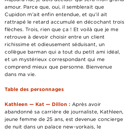
amour. Parce que, oui, il semblerait que
Cupidon m’ait enfin entendue, et qu’il ait
rattrapé le retard accumulé en décochant trois
flèches. Trois, rien que ça ! Et voilà que je me
retrouve à devoir choisir entre un client
richissime et odieusement séduisant, un
collègue barman qui a tout du petit ami idéal,
et un mystérieux correspondant qui me
comprend mieux que personne. Bienvenue
dans ma vie.
Table des personnages
Kathleen — Kat — Dillon :
Après avoir
abandonné sa carrière de journaliste, Kathleen,
jeune femme de 25 ans, est devenue concierge
de nuit dans un palace new-yorkais, le