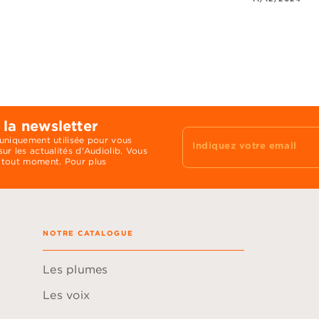
 la newsletter
 uniquement utilisée pour vous
Indiquez votre email
ur les actualités d'Audiolib. Vous
 tout moment. Pour plus
NOTRE CATALOGUE
Les plumes
Les voix