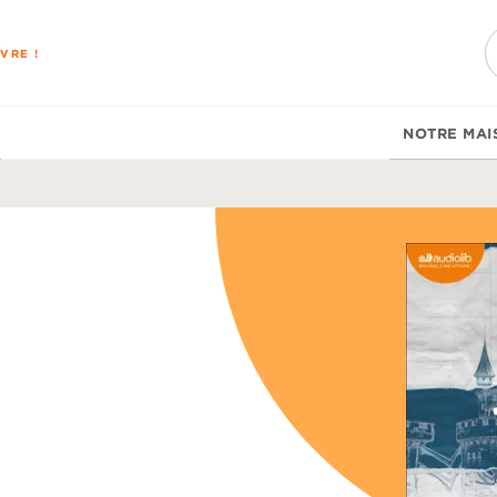
PIED DE PAGE
VRE !
NOTRE MAI