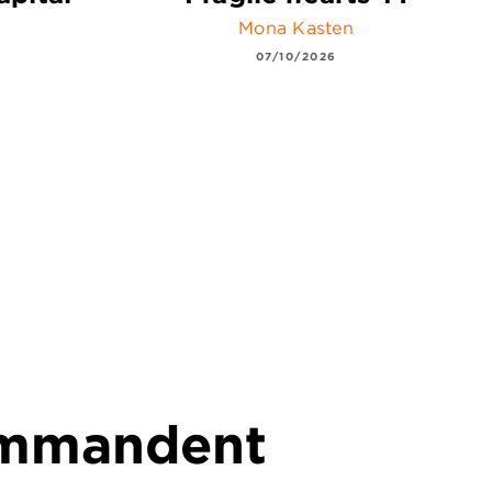
Mona Kasten
07/10/2026
commandent