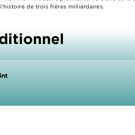
l’histoire de trois frères milliardaires.
ditionnel
int