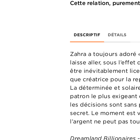
Cette relation, purement
DESCRIPTIF
DÉTAILS
Zahra a toujours adoré 
laisse aller, sous l’effet
être inévitablement lic
que créatrice pour la re
La déterminée et solair
patron le plus exigeant 
les décisions sont sans 
secret. Le moment est v
l’argent ne peut pas tou
Dreamland Billionaires -