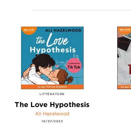
LITTÉRATURE
The Love Hypothesis
Ali Hazelwood
19/07/2023