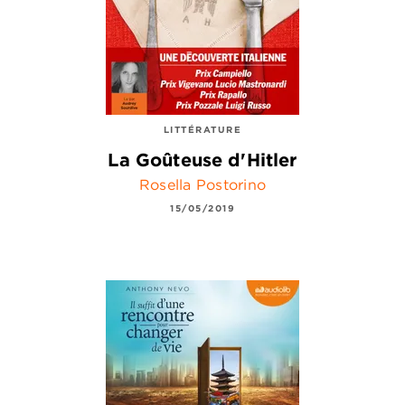
LITTÉRATURE
La Goûteuse d'Hitler
Rosella Postorino
15/05/2019