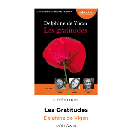
LITTÉRATURE
Les Gratitudes
Delphine de Vigan
17/04/2019