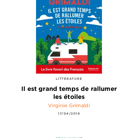
LITTÉRATURE
Il est grand temps de rallumer
les étoiles
Virginie Grimaldi
17/04/2019