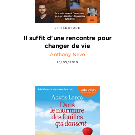
LITTÉRATURE
Il suffit d'une rencontre pour
changer de vie
Anthony Nevo
15/05/2019