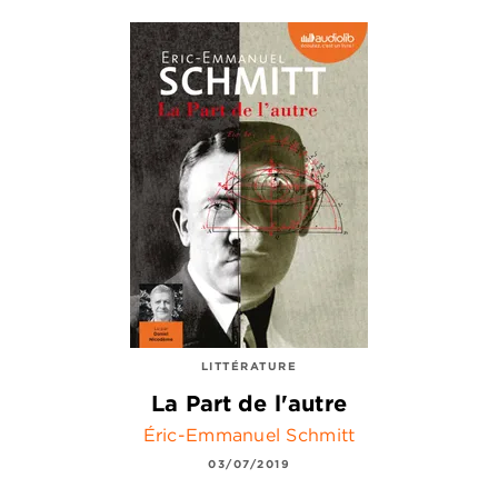
LITTÉRATURE
La Part de l'autre
Éric-Emmanuel Schmitt
03/07/2019