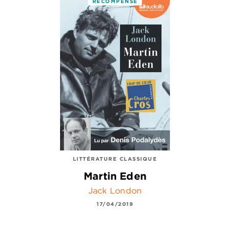
RÉCOMPENSÉ
LITTÉRATURE CLASSIQUE
Martin Eden
Jack London
17/04/2019