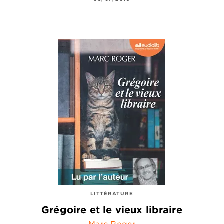
LITTÉRATURE
Grégoire et le vieux libraire