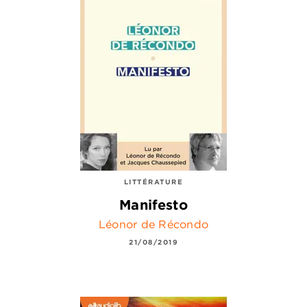
LITTÉRATURE
Manifesto
Léonor de Récondo
21/08/2019