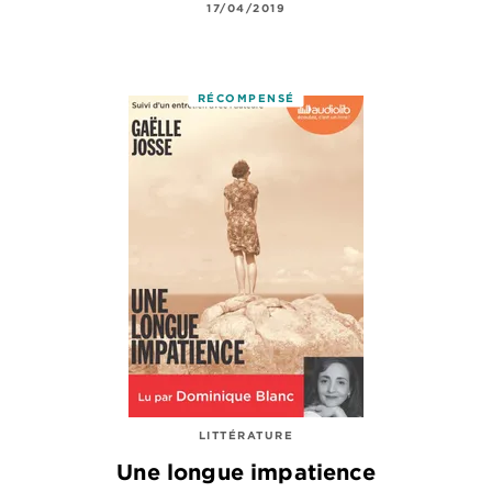
17/04/2019
RÉCOMPENSÉ
LITTÉRATURE
Une longue impatience