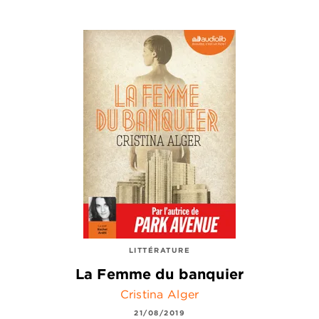
LITTÉRATURE
La Femme du banquier
Cristina Alger
21/08/2019