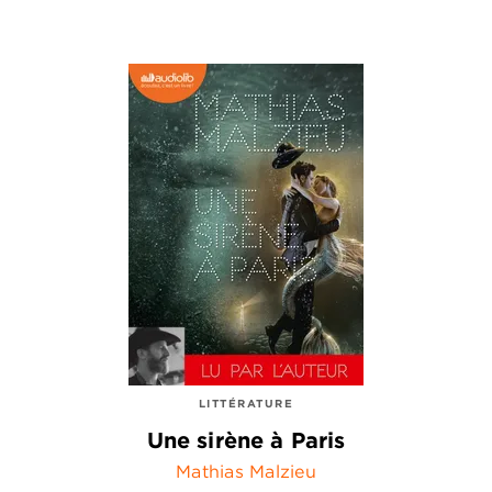
LITTÉRATURE
Une sirène à Paris
Mathias Malzieu