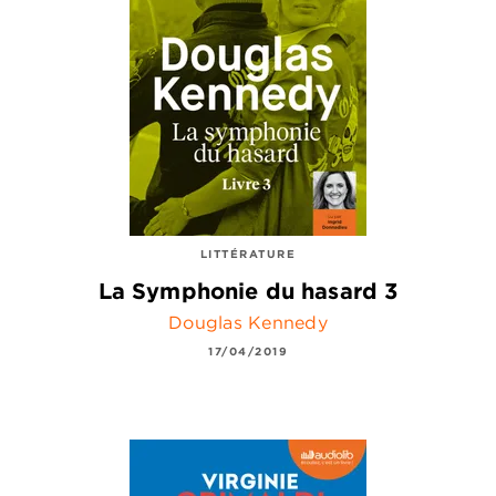
LITTÉRATURE
La Symphonie du hasard 3
Douglas Kennedy
17/04/2019