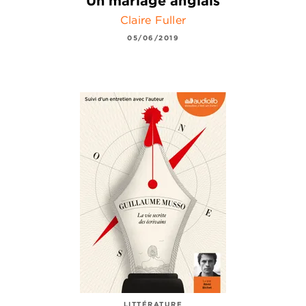
Un mariage anglais
Claire Fuller
05/06/2019
LITTÉRATURE