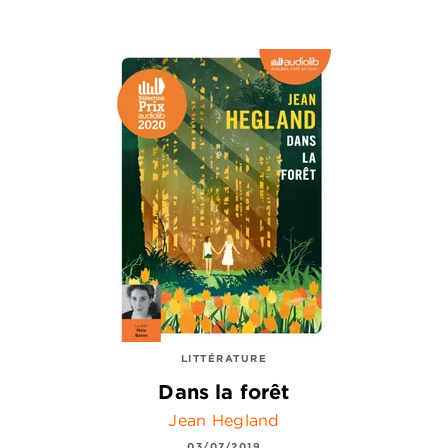
LITTÉRATURE
Dans la forêt
Jean Hegland
03/07/2019