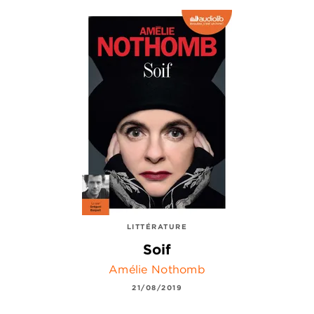
LITTÉRATURE
Soif
Amélie Nothomb
21/08/2019