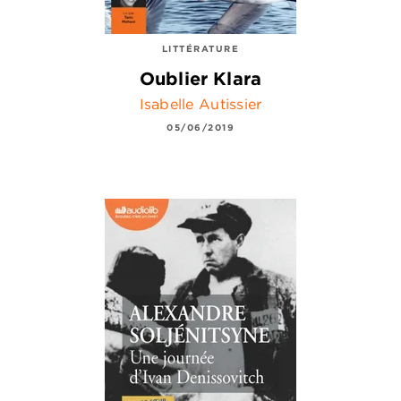
LITTÉRATURE
Oublier Klara
Isabelle Autissier
05/06/2019