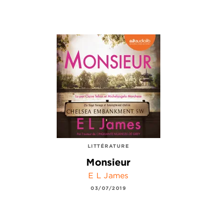
LITTÉRATURE
Monsieur
E L James
03/07/2019