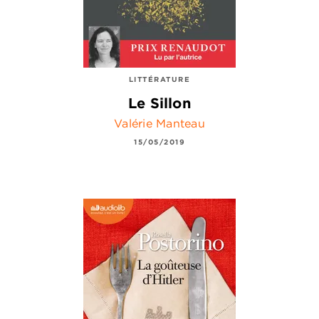
LITTÉRATURE
Le Sillon
Valérie Manteau
15/05/2019