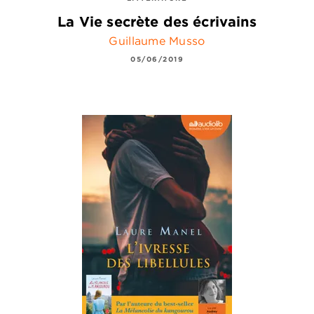
La Vie secrète des écrivains
Guillaume Musso
05/06/2019