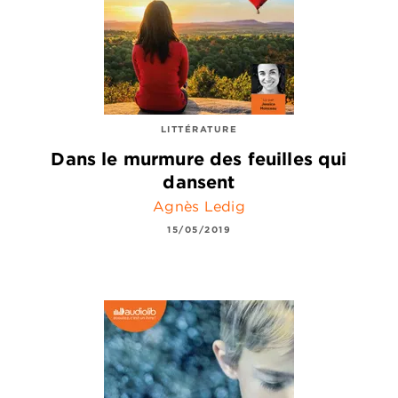
LITTÉRATURE
Dans le murmure des feuilles qui
dansent
Agnès Ledig
15/05/2019