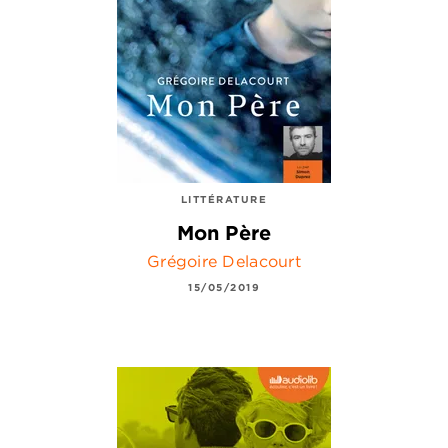
LITTÉRATURE
Mon Père
Grégoire Delacourt
15/05/2019