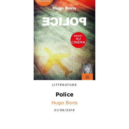
LITTÉRATURE
Police
Hugo Boris
21/08/2019