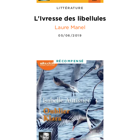
LITTÉRATURE
L'Ivresse des libellules
Laure Manel
05/06/2019
RÉCOMPENSÉ