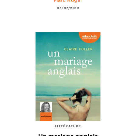
Marc Roger
03/07/2019
LITTÉRATURE