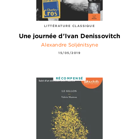
LITTÉRATURE CLASSIQUE
Une journée d'Ivan Denissovitch
Alexandre Soljénitsyne
15/05/2019
RÉCOMPENSÉ