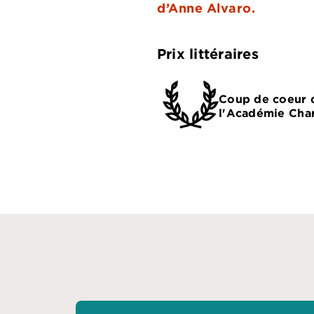
d’Anne Alvaro.
Prix littéraires
Coup de coeur 
l'Académie Char