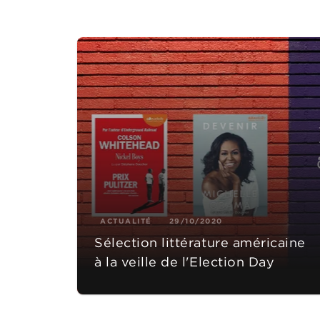
ACTUALITÉ
29/10/2020
Sélection littérature américaine
à la veille de l'Election Day