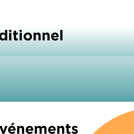
ditionnel
 Événements