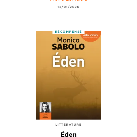
15/01/2020
RÉCOMPENSÉ
LITTÉRATURE
Éden