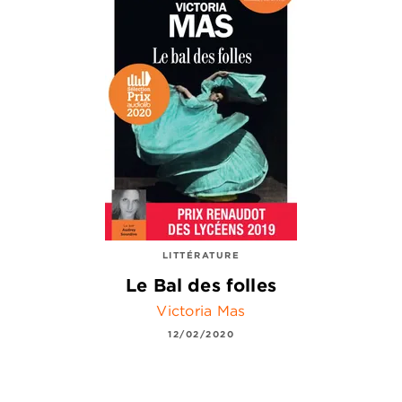
LITTÉRATURE
Le Bal des folles
Victoria Mas
12/02/2020