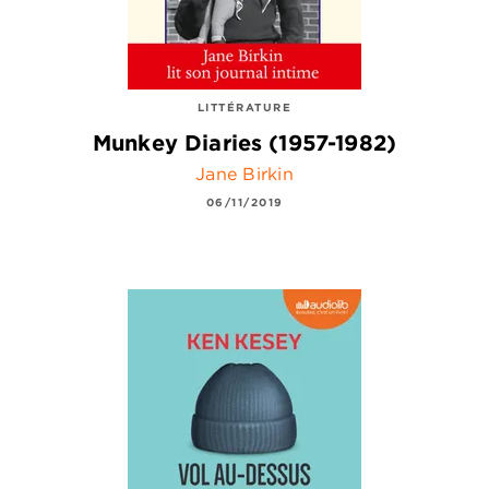
LITTÉRATURE
Munkey Diaries (1957-1982)
Jane Birkin
06/11/2019