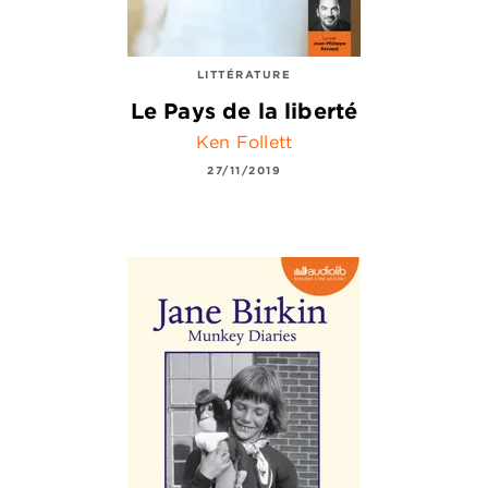
LITTÉRATURE
Le Pays de la liberté
Ken Follett
27/11/2019