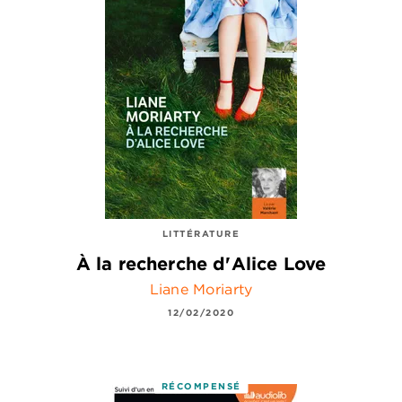
LITTÉRATURE
À la recherche d'Alice Love
Liane Moriarty
12/02/2020
RÉCOMPENSÉ