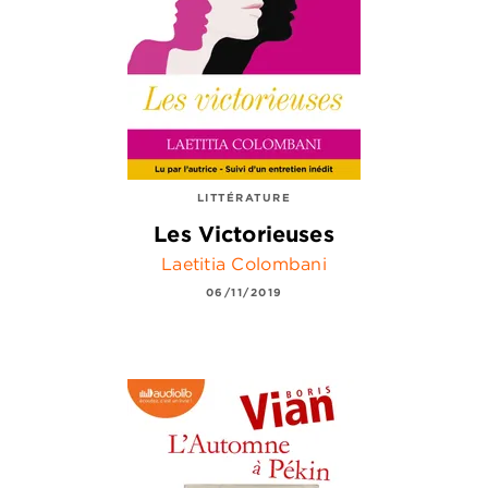
LITTÉRATURE
Les Victorieuses
Laetitia Colombani
06/11/2019