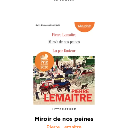
LITTÉRATURE
Miroir de nos peines
Pierre Lemaitre