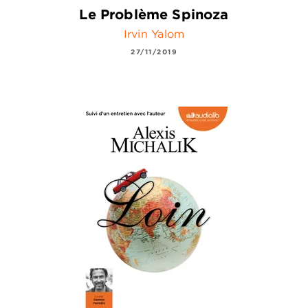
Le Problème Spinoza
Irvin Yalom
27/11/2019