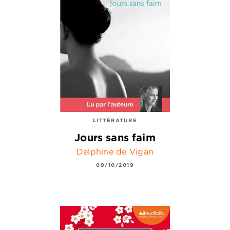
LITTÉRATURE
Jours sans faim
Delphine de Vigan
09/10/2019