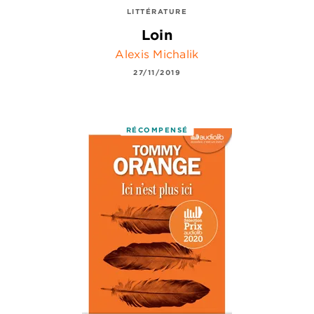
LITTÉRATURE
Loin
Alexis Michalik
27/11/2019
RÉCOMPENSÉ