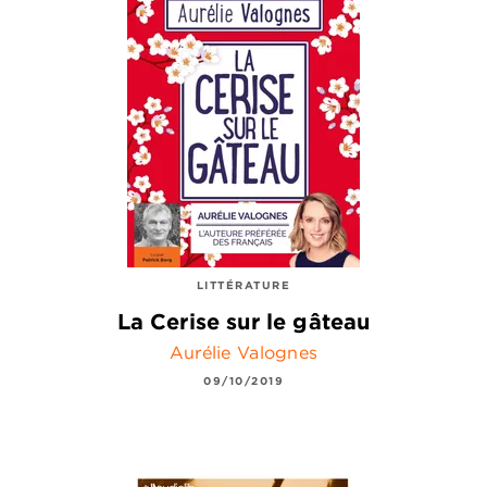
LITTÉRATURE
La Cerise sur le gâteau
Aurélie Valognes
09/10/2019