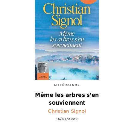
LITTÉRATURE
Même les arbres s'en
souviennent
Christian Signol
15/01/2020