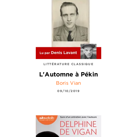
LITTÉRATURE CLASSIQUE
L'Automne à Pékin
Boris Vian
09/10/2019