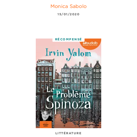
Monica Sabolo
15/01/2020
RÉCOMPENSÉ
LITTÉRATURE