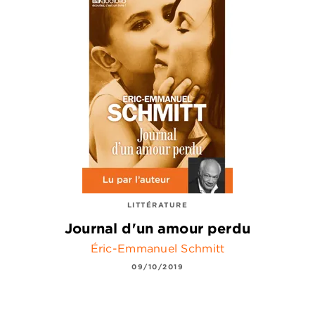
LITTÉRATURE
Journal d'un amour perdu
Éric-Emmanuel Schmitt
09/10/2019