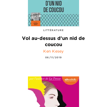
LITTÉRATURE
Vol au-dessus d'un nid de
coucou
Ken Kesey
06/11/2019