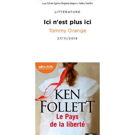
LITTÉRATURE
Ici n'est plus ici
Tommy Orange
27/11/2019