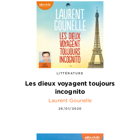
LITTÉRATURE
Les dieux voyagent toujours
incognito
Laurent Gounelle
29/01/2020