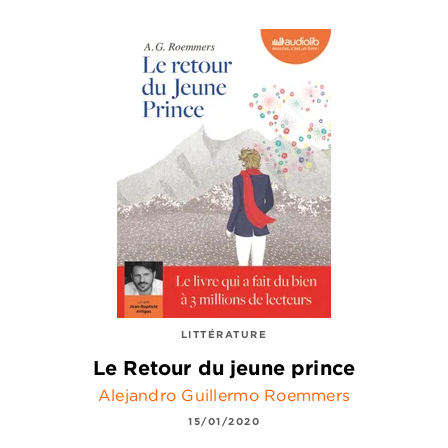
LITTÉRATURE
Le Retour du jeune prince
Alejandro Guillermo Roemmers
15/01/2020