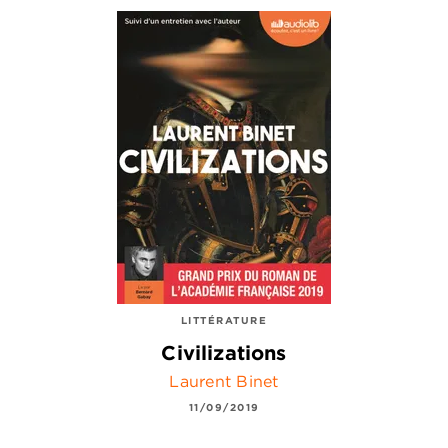
LITTÉRATURE
Civilizations
Laurent Binet
11/09/2019