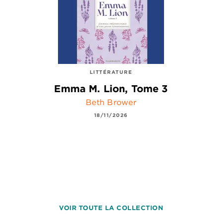
LITTÉRATURE
Emma M. Lion, Tome 3
Beth Brower
18/11/2026
VOIR TOUTE LA COLLECTION