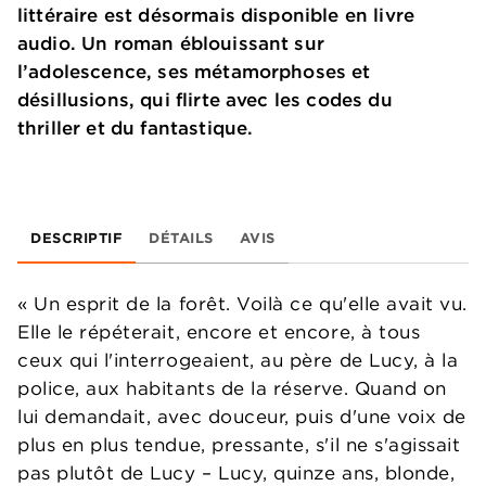
littéraire est désormais disponible en livre
audio. Un roman éblouissant sur
l’adolescence, ses métamorphoses et
désillusions, qui flirte avec les codes du
thriller et du fantastique.
DESCRIPTIF
DÉTAILS
AVIS
« Un esprit de la forêt. Voilà ce qu'elle avait vu.
Elle le répéterait, encore et encore, à tous
ceux qui l'interrogeaient, au père de Lucy, à la
police, aux habitants de la réserve. Quand on
lui demandait, avec douceur, puis d'une voix de
plus en plus tendue, pressante, s'il ne s'agissait
pas plutôt de Lucy – Lucy, quinze ans, blonde,