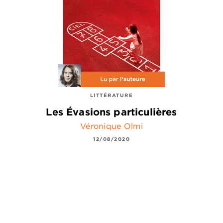
LITTÉRATURE
Les Évasions particulières
Véronique Olmi
12/08/2020