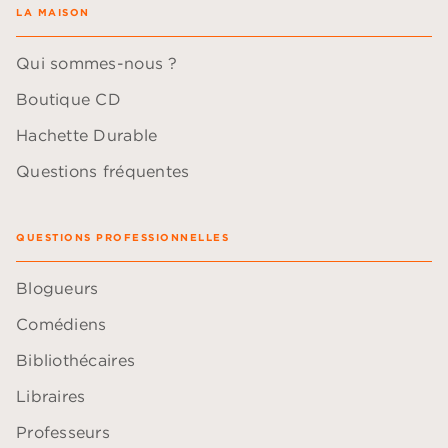
LA MAISON
Qui sommes-nous ?
Boutique CD
Hachette Durable
Questions fréquentes
QUESTIONS PROFESSIONNELLES
Blogueurs
Comédiens
Bibliothécaires
Libraires
Professeurs