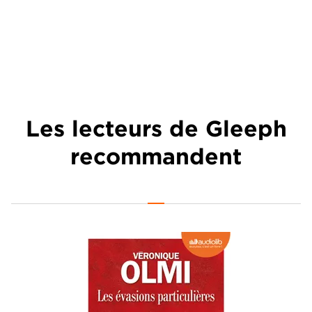
Les lecteurs de Gleeph
recommandent