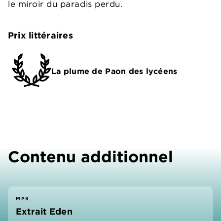
le miroir du paradis perdu.
Prix littéraires
La plume de Paon des lycéens
Contenu additionnel
MP3
Extrait Eden