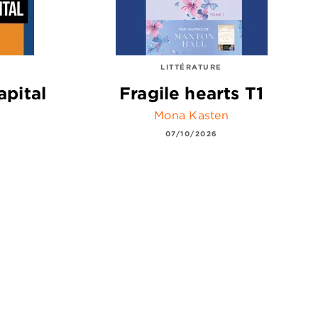
LITTÉRATURE
apital
Fragile hearts T1
Mona Kasten
07/10/2026