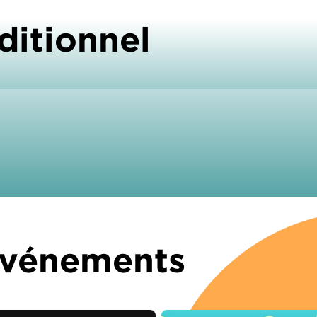
ditionnel
 Événements