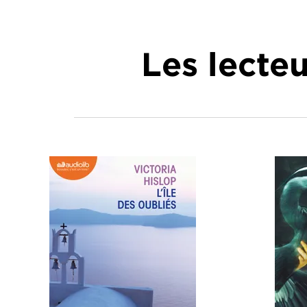
Les lecte