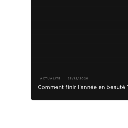
ACTUALITÉ
23/12/2020
Comment finir l'année en beauté 