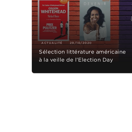
ACTUALITÉ
29/10/2020
Sélection littérature américaine
à la veille de l'Election Day