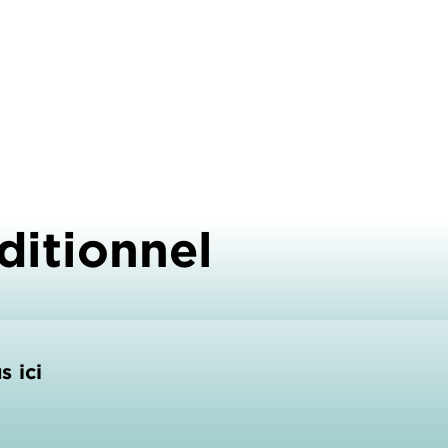
ditionnel
s ici