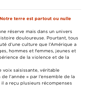
Notre terre est partout ou nulle
 une réserve mais dans un univers
histoire douloureuse. Pourtant, tous
té d’une culture que l’Amérique a
ages, hommes et femmes, jeunes et
xpérience de la violence et de la
voix saisissante, véritable
n de l’année » par l’ensemble de la
, il a reçu plusieurs récompenses