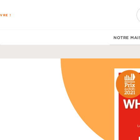
PIED DE PAGE
VRE !
NOTRE MAI