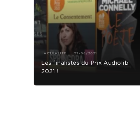
ACTUALITÉ
22/06/2021
Les finalistes du Prix Audiolib
2021 !