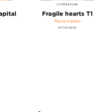
LITTÉRATURE
apital
Fragile hearts T1
Mona Kasten
07/10/2026