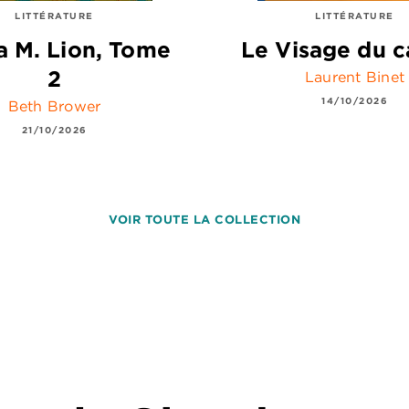
LITTÉRATURE
LITTÉRATURE
 M. Lion, Tome
Le Visage du c
2
Laurent Binet
14/10/2026
Beth Brower
21/10/2026
VOIR TOUTE LA COLLECTION