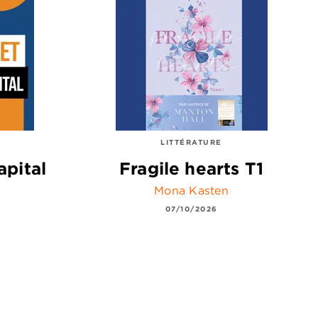
LITTÉRATURE
apital
Fragile hearts T1
Mona Kasten
07/10/2026