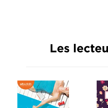
Les lecte