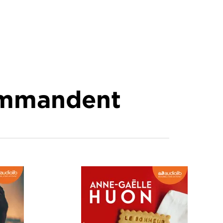
commandent