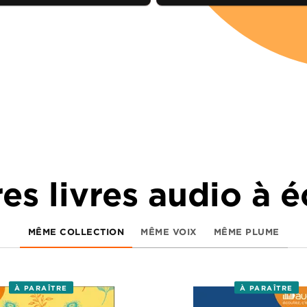
es livres audio à 
MÊME COLLECTION
MÊME VOIX
MÊME PLUME
À PARAÎTRE
À PARAÎTRE