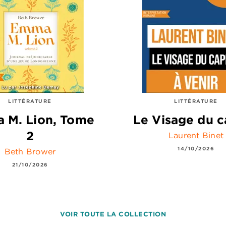
LITTÉRATURE
LITTÉRATURE
 M. Lion, Tome
Le Visage du c
2
Laurent Binet
14/10/2026
Beth Brower
21/10/2026
VOIR TOUTE LA COLLECTION