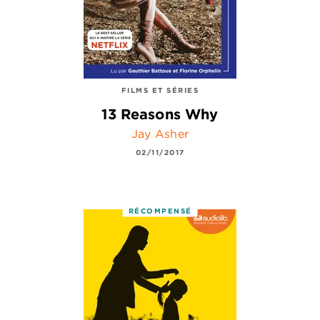
FILMS ET SÉRIES
13 Reasons Why
Jay Asher
02/11/2017
RÉCOMPENSÉ