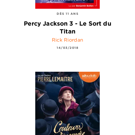
DÈS 11 ANS
Percy Jackson 3 - Le Sort du
Titan
Rick Riordan
14/03/2018