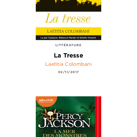
LITTÉRATURE
La Tresse
Laetitia Colombani
02/11/2017