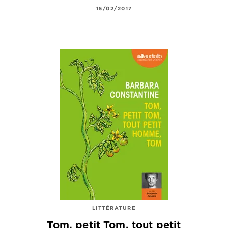
15/02/2017
LITTÉRATURE
Tom, petit Tom, tout petit