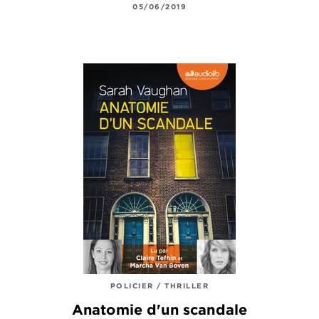
05/06/2019
POLICIER / THRILLER
Anatomie d'un scandale