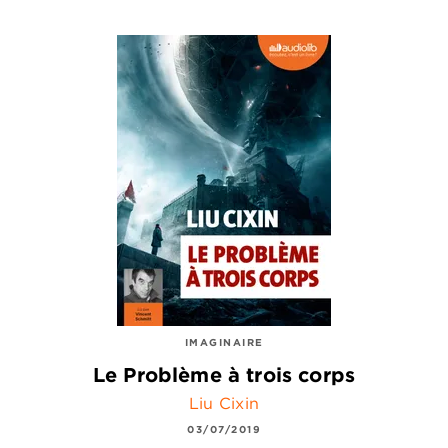
IMAGINAIRE
Le Problème à trois corps
Liu Cixin
03/07/2019