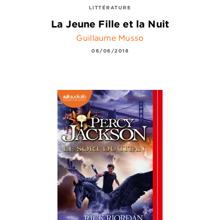
LITTÉRATURE
La Jeune Fille et la Nuit
Guillaume Musso
06/06/2018