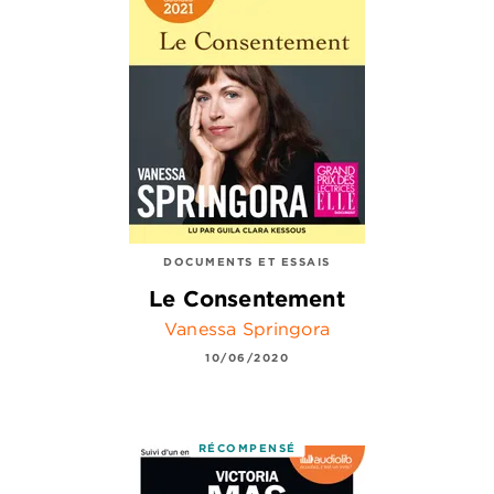
DOCUMENTS ET ESSAIS
Le Consentement
Vanessa Springora
10/06/2020
RÉCOMPENSÉ