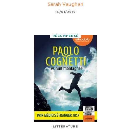
Sarah Vaughan
16/01/2019
RÉCOMPENSÉ
LITTÉRATURE