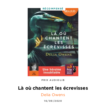
RÉCOMPENSÉ
PRIX AUDIOLIB
Là où chantent les écrevisses
Delia Owens
16/09/2020