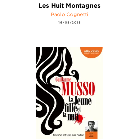
Les Huit Montagnes
Paolo Cognetti
16/08/2018