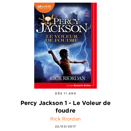
DÈS 11 ANS
Percy Jackson 1 - Le Voleur de
foudre
Rick Riordan
22/03/2017