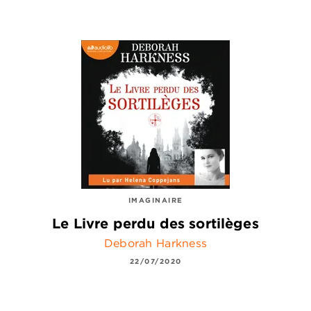
IMAGINAIRE
Le Livre perdu des sortilèges
Deborah Harkness
22/07/2020