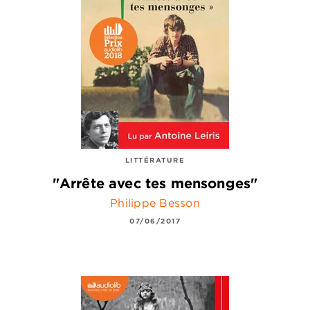
LITTÉRATURE
"Arrête avec tes mensonges"
Philippe Besson
07/06/2017