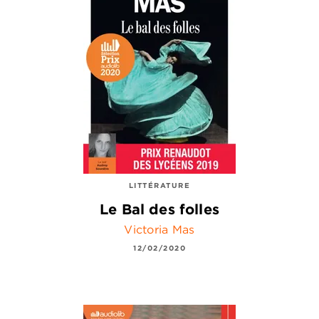
LITTÉRATURE
Le Bal des folles
Victoria Mas
12/02/2020