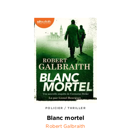
POLICIER / THRILLER
Blanc mortel
Robert Galbraith