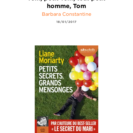
homme, Tom
Barbara Constantine
18/01/2017