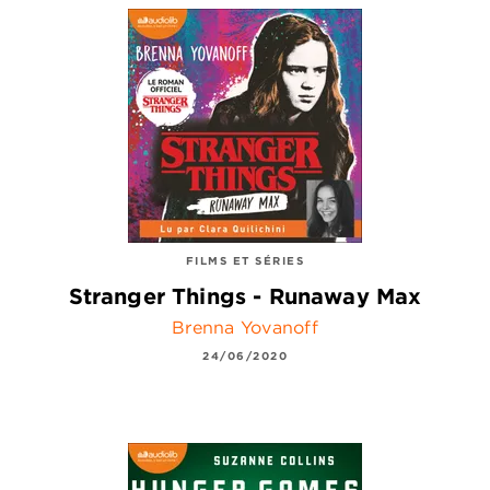
FILMS ET SÉRIES
Stranger Things - Runaway Max
Brenna Yovanoff
24/06/2020