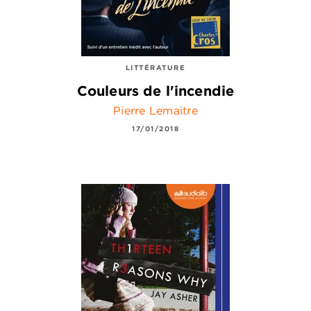
LITTÉRATURE
Couleurs de l'incendie
Pierre Lemaitre
17/01/2018