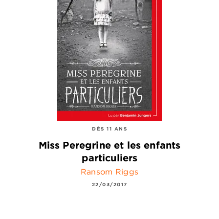
DÈS 11 ANS
Miss Peregrine et les enfants
particuliers
Ransom Riggs
22/03/2017