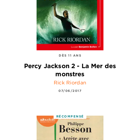
DÈS 11 ANS
Percy Jackson 2 - La Mer des
monstres
Rick Riordan
07/06/2017
RÉCOMPENSÉ