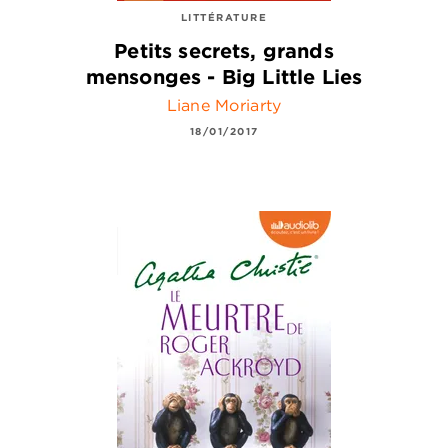
LITTÉRATURE
Petits secrets, grands
mensonges - Big Little Lies
Liane Moriarty
18/01/2017