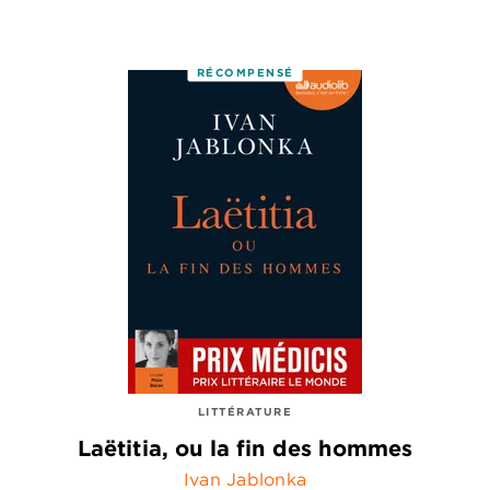
RÉCOMPENSÉ
LITTÉRATURE
Laëtitia, ou la fin des hommes
Ivan Jablonka