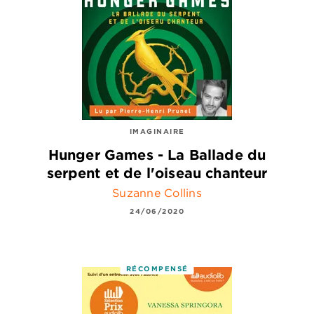
IMAGINAIRE
Hunger Games - La Ballade du
serpent et de l'oiseau chanteur
Suzanne Collins
24/06/2020
RÉCOMPENSÉ